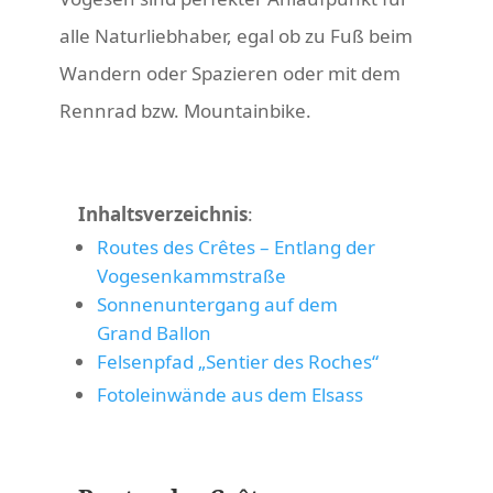
alle Naturliebhaber, egal ob zu Fuß beim
Wandern oder Spazieren oder mit dem
Rennrad bzw. Mountainbike.
Inhaltsverzeichnis
:
Routes des Crêtes – Entlang der
Vogesenkammstraße
Sonnenuntergang auf dem
Grand Ballon
Felsenpfad „Sentier des Roches“
Fotoleinwände aus dem Elsass