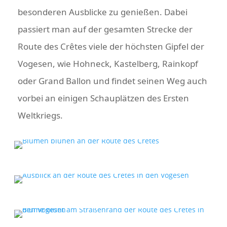
besonderen Ausblicke zu genießen. Dabei
passiert man auf der gesamten Strecke der
Route des Crêtes viele der höchsten Gipfel der
Vogesen, wie Hohneck, Kastelberg, Rainkopf
oder Grand Ballon und findet seinen Weg auch
vorbei an einigen Schauplätzen des Ersten
Weltkriegs.