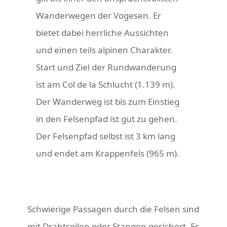
Wanderwegen der Vogesen. Er
bietet dabei herrliche Aussichten
und einen teils alpinen Charakter.
Start und Ziel der Rundwanderung
ist am Col de la Schlucht (1.139 m).
Der Wanderweg ist bis zum Einstieg
in den Felsenpfad ist gut zu gehen.
Der Felsenpfad selbst ist 3 km lang
und endet am Krappenfels (965 m).
Schwierige Passagen durch die Felsen sind
mit Drahtseilen oder Stangen gesichert. Es