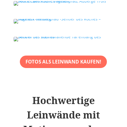
FOTOS ALS LEINWAND KAUFEN!
Hochwertige
Leinwände mit