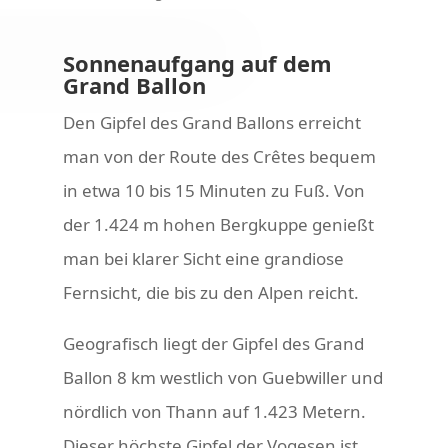
Sonnenaufgang auf dem
Grand Ballon
Den Gipfel des Grand Ballons erreicht
man von der Route des Crêtes bequem
in etwa 10 bis 15 Minuten zu Fuß. Von
der 1.424 m hohen Bergkuppe genießt
man bei klarer Sicht eine grandiose
Fernsicht, die bis zu den Alpen reicht.
Geografisch liegt der Gipfel des Grand
Ballon 8 km westlich von Guebwiller und
nördlich von Thann auf 1.423 Metern.
Dieser höchste Gipfel der Vogesen ist