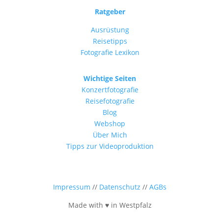
Ratgeber
Ausrüstung
Reisetipps
Fotografie Lexikon
Wichtige Seiten
Konzertfotografie
Reisefotografie
Blog
Webshop
Über Mich
Tipps zur Videoproduktion
Impressum
//
Datenschutz
//
AGBs
Made with ♥ in Westpfalz