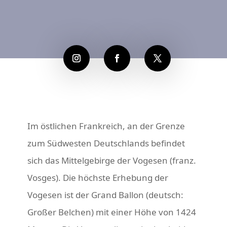
Im östlichen Frankreich, an der Grenze
zum Südwesten Deutschlands befindet
sich das Mittelgebirge der Vogesen (franz.
Vosges). Die höchste Erhebung der
Vogesen ist der Grand Ballon (deutsch:
Großer Belchen) mit einer Höhe von 1424