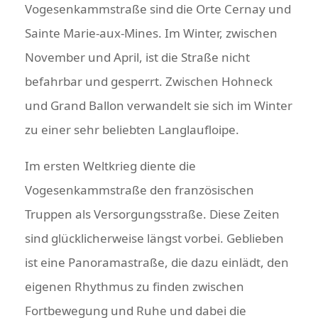
Vogesenkammstraße sind die Orte Cernay und
Sainte Marie-aux-Mines. Im Winter, zwischen
November und April, ist die Straße nicht
befahrbar und gesperrt. Zwischen Hohneck
und Grand Ballon verwandelt sie sich im Winter
zu einer sehr beliebten Langlaufloipe.
Im ersten Weltkrieg diente die
Vogesenkammstraße den französischen
Truppen als Versorgungsstraße. Diese Zeiten
sind glücklicherweise längst vorbei. Geblieben
ist eine Panoramastraße, die dazu einlädt, den
eigenen Rhythmus zu finden zwischen
Fortbewegung und Ruhe und dabei die