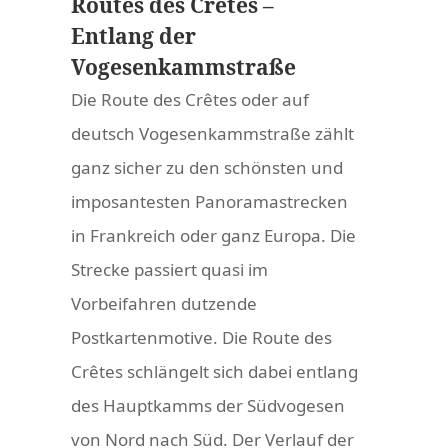
Routes des Crêtes –
Entlang der
Vogesenkammstraße
Die Route des Crêtes oder auf
deutsch Vogesenkammstraße zählt
ganz sicher zu den schönsten und
imposantesten Panoramastrecken
in Frankreich oder ganz Europa. Die
Strecke passiert quasi im
Vorbeifahren dutzende
Postkartenmotive. Die Route des
Crêtes schlängelt sich dabei entlang
des Hauptkamms der Südvogesen
von Nord nach Süd. Der Verlauf der