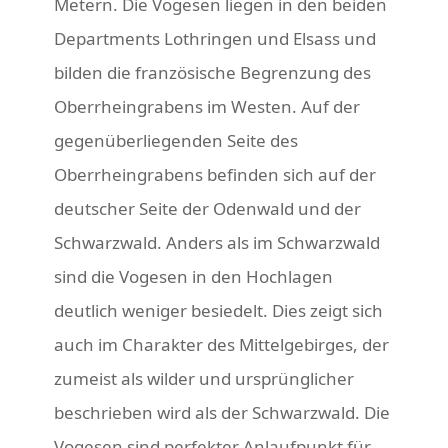
Metern. Die Vogesen liegen in den beiden
Departments Lothringen und Elsass und
bilden die französische Begrenzung des
Oberrheingrabens im Westen. Auf der
gegenüberliegenden Seite des
Oberrheingrabens befinden sich auf der
deutscher Seite der Odenwald und der
Schwarzwald. Anders als im Schwarzwald
sind die Vogesen in den Hochlagen
deutlich weniger besiedelt. Dies zeigt sich
auch im Charakter des Mittelgebirges, der
zumeist als wilder und ursprünglicher
beschrieben wird als der Schwarzwald. Die
Vogesen sind perfekter Anlaufpunkt für