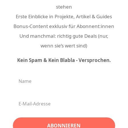
stehen
Erste Einblicke in Projekte, Artikel & Guides
Bonus-Content exklusiv für Abonnent:innen
Und manchmal: richtig gute Deals (nur,
wenn sie’s wert sind)
Kein Spam & Kein Blabla - Versprochen.
ABONNIEREN