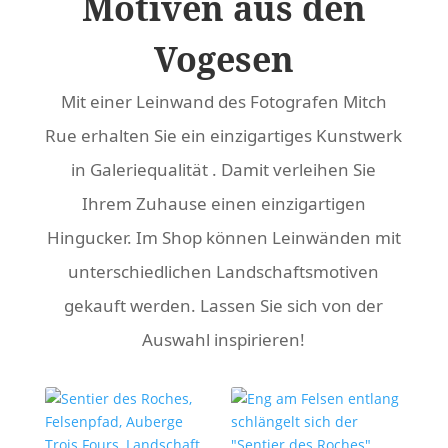
Motiven aus den
Vogesen
Mit einer Leinwand des Fotografen Mitch
Rue erhalten Sie ein einzigartiges Kunstwerk
in Galeriequalität . Damit verleihen Sie
Ihrem Zuhause einen einzigartigen
Hingucker. Im Shop können Leinwänden mit
unterschiedlichen Landschaftsmotiven
gekauft werden. Lassen Sie sich von der
Auswahl inspirieren!