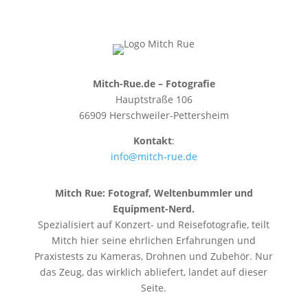
Mitch-Rue.de – Fotografie
Hauptstraße 106
66909 Herschweiler-Pettersheim
Kontakt
:
info@mitch-rue.de
Mitch Rue:
Fotograf, Weltenbummler und
Equipment-Nerd.
Spezialisiert auf Konzert- und Reisefotografie, teilt
Mitch hier seine ehrlichen Erfahrungen und
Praxistests zu Kameras, Drohnen und Zubehör. Nur
das Zeug, das wirklich abliefert, landet auf dieser
Seite.