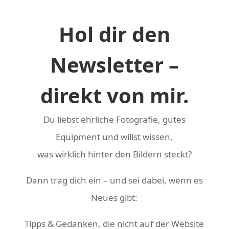
Hol dir den
Newsletter –
direkt von mir.
Du liebst ehrliche Fotografie, gutes
Equipment und willst wissen,
was wirklich hinter den Bildern steckt?
Dann trag dich ein – und sei dabei, wenn es
Neues gibt:
Tipps & Gedanken, die nicht auf der Website