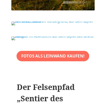
FOTOS ALS LEINWAND KAUFEN!
Der Felsenpfad
„Sentier des