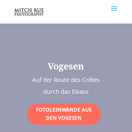
Vogesen
Auf der Route des Crêtes
durch das Elsass
FOTOLEINWÄNDE AUS
DEN VOGESEN