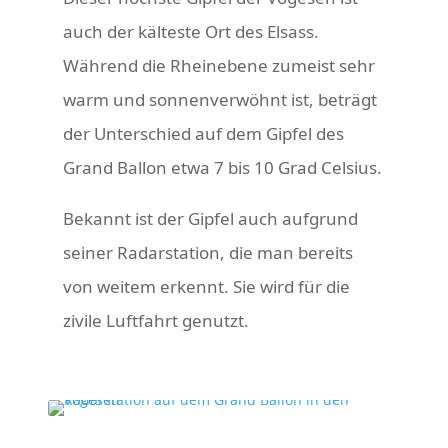
auch der kälteste Ort des Elsass.
Während die Rheinebene zumeist sehr
warm und sonnenverwöhnt ist, beträgt
der Unterschied auf dem Gipfel des
Grand Ballon etwa 7 bis 10 Grad Celsius.
Bekannt ist der Gipfel auch aufgrund
seiner Radarstation, die man bereits
von weitem erkennt. Sie wird für die
zivile Luftfahrt genutzt.