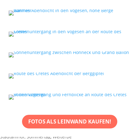
FOTOS ALS LEINWAND KAUFEN!