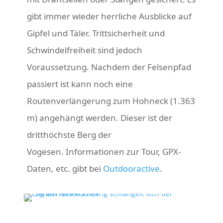
gibt immer wieder herrliche Ausblicke auf
Gipfel und Täler. Trittsicherheit und
Schwindelfreiheit sind jedoch
Voraussetzung. Nachdem der Felsenpfad
passiert ist kann noch eine
Routenverlängerung zum Hohneck (1.363
m) angehängt werden. Dieser ist der
dritthöchste Berg der
Vogesen. Informationen zur Tour, GPX-
Daten, etc. gibt bei
Outdooractive
.