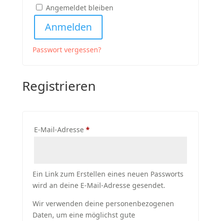
Angemeldet bleiben
Anmelden
Passwort vergessen?
Registrieren
Erforderlich
E-Mail-Adresse
*
Ein Link zum Erstellen eines neuen Passworts
wird an deine E-Mail-Adresse gesendet.
Wir verwenden deine personenbezogenen
Daten, um eine möglichst gute