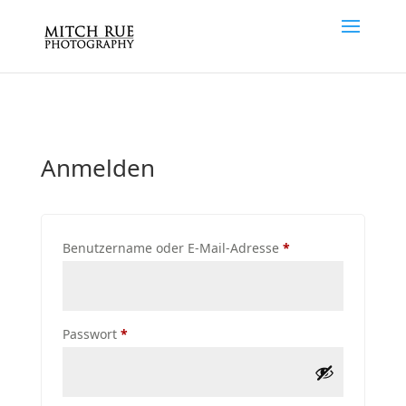
Anmelden
Erforderlich
Benutzername oder E-Mail-Adresse
*
Erforderlich
Passwort
*