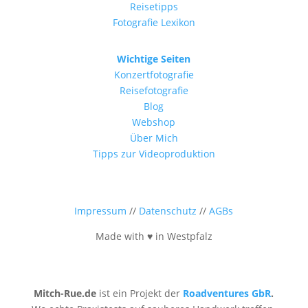
Reisetipps
Fotografie Lexikon
Wichtige Seiten
Konzertfotografie
Reisefotografie
Blog
Webshop
Über Mich
Tipps zur Videoproduktion
Impressum
//
Datenschutz
//
AGBs
Made with ♥ in Westpfalz
Mitch-Rue.de
ist ein Projekt der
Roadventures GbR
.