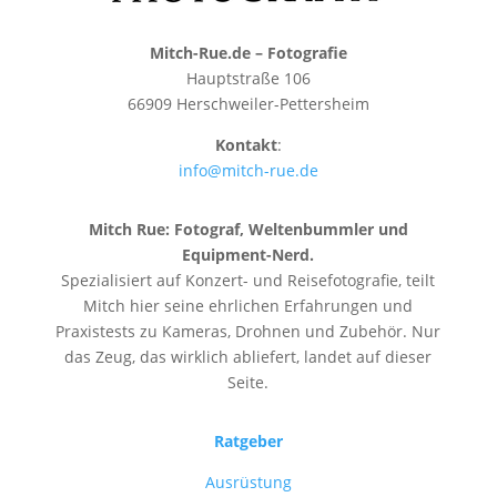
Mitch-Rue.de – Fotografie
Hauptstraße 106
66909 Herschweiler-Pettersheim
Kontakt
:
info@mitch-rue.de
Mitch Rue:
Fotograf, Weltenbummler und
Equipment-Nerd.
Spezialisiert auf Konzert- und Reisefotografie, teilt
Mitch hier seine ehrlichen Erfahrungen und
Praxistests zu Kameras, Drohnen und Zubehör. Nur
das Zeug, das wirklich abliefert, landet auf dieser
Seite.
Ratgeber
Ausrüstung