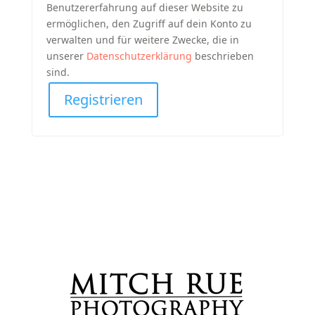
Benutzererfahrung auf dieser Website zu
ermöglichen, den Zugriff auf dein Konto zu
verwalten und für weitere Zwecke, die in
unserer
Datenschutzerklärung
beschrieben
sind.
Registrieren