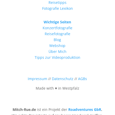
Reisetipps
Fotografie Lexikon
Wichtige Seiten
Konzertfotografie
Reisefotografie
Blog
Webshop
Über Mich
Tipps zur Videoproduktion
Impressum
//
Datenschutz
//
AGBs
Made with ♥ in Westpfalz
Mitch-Rue.de
ist ein Projekt der
Roadventures GbR
.