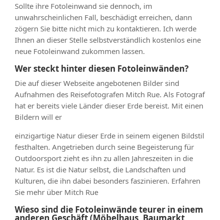
Sollte ihre Fotoleinwand sie dennoch, im
unwahrscheinlichen Fall, beschädigt erreichen, dann
zögern Sie bitte nicht mich zu kontaktieren. Ich werde
Ihnen an dieser Stelle selbstverständlich kostenlos eine
neue Fotoleinwand zukommen lassen.
Wer steckt hinter diesen Fotoleinwänden?
Die auf dieser Webseite angebotenen Bilder sind
Aufnahmen des Reisefotografen Mitch Rue. Als Fotograf
hat er bereits viele Länder dieser Erde bereist. Mit einen
Bildern will er
einzigartige Natur dieser Erde in seinem eigenen Bildstil
festhalten. Angetrieben durch seine Begeisterung für
Outdoorsport zieht es ihn zu allen Jahreszeiten in die
Natur. Es ist die Natur selbst, die Landschaften und
Kulturen, die ihn dabei besonders faszinieren. Erfahren
Sie mehr über Mitch Rue
Wieso sind die Fotoleinwände teurer in einem
anderen Geschäft (Möbelhaus, Baumarkt,