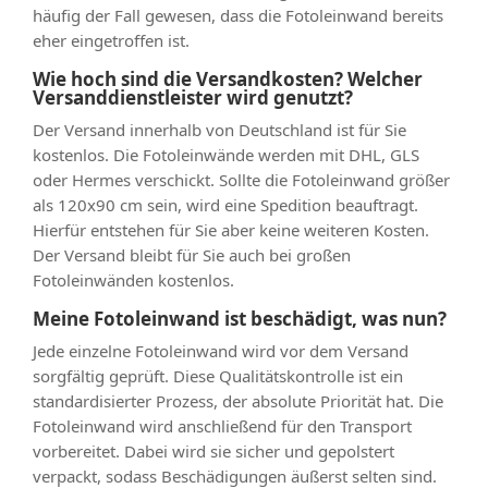
häufig der Fall gewesen, dass die Fotoleinwand bereits
eher eingetroffen ist.
Wie hoch sind die Versandkosten? Welcher
Versanddienstleister wird genutzt?
Der Versand innerhalb von Deutschland ist für Sie
kostenlos. Die Fotoleinwände werden mit DHL, GLS
oder Hermes verschickt. Sollte die Fotoleinwand größer
als 120x90 cm sein, wird eine Spedition beauftragt.
Hierfür entstehen für Sie aber keine weiteren Kosten.
Der Versand bleibt für Sie auch bei großen
Fotoleinwänden kostenlos.
Meine Fotoleinwand ist beschädigt, was nun?
Jede einzelne Fotoleinwand wird vor dem Versand
sorgfältig geprüft. Diese Qualitätskontrolle ist ein
standardisierter Prozess, der absolute Priorität hat. Die
Fotoleinwand wird anschließend für den Transport
vorbereitet. Dabei wird sie sicher und gepolstert
verpackt, sodass Beschädigungen äußerst selten sind.