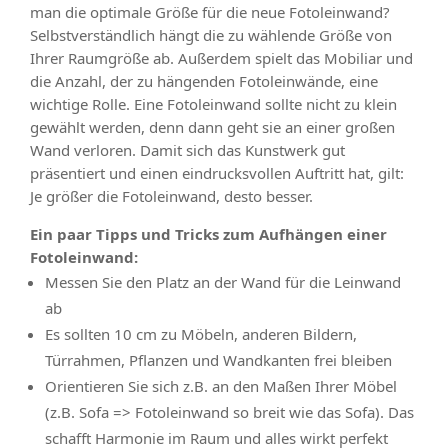
man die optimale Größe für die neue Fotoleinwand?
Selbstverständlich hängt die zu wählende Größe von
Ihrer Raumgröße ab. Außerdem spielt das Mobiliar und
die Anzahl, der zu hängenden Fotoleinwände, eine
wichtige Rolle. Eine Fotoleinwand sollte nicht zu klein
gewählt werden, denn dann geht sie an einer großen
Wand verloren. Damit sich das Kunstwerk gut
präsentiert und einen eindrucksvollen Auftritt hat, gilt:
Je größer die Fotoleinwand, desto besser.
Ein paar Tipps und Tricks zum Aufhängen einer
Fotoleinwand:
Messen Sie den Platz an der Wand für die Leinwand
ab
Es sollten 10 cm zu Möbeln, anderen Bildern,
Türrahmen, Pflanzen und Wandkanten frei bleiben
Orientieren Sie sich z.B. an den Maßen Ihrer Möbel
(z.B. Sofa => Fotoleinwand so breit wie das Sofa). Das
schafft Harmonie im Raum und alles wirkt perfekt