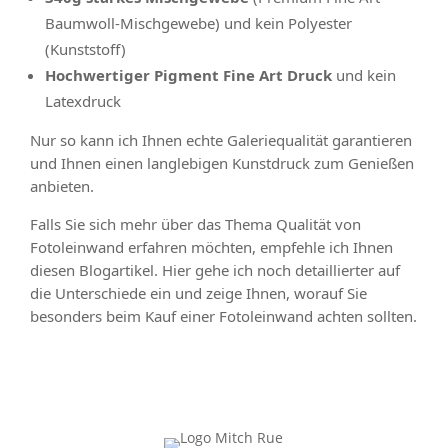
Baumwoll-Mischgewebe) und kein Polyester
(Kunststoff)
Hochwertiger Pigment Fine Art Druck
und kein
Latexdruck
Nur so kann ich Ihnen echte Galeriequalität garantieren
und Ihnen einen langlebigen Kunstdruck zum Genießen
anbieten.
Falls Sie sich mehr über das Thema Qualität von
Fotoleinwand erfahren möchten, empfehle ich Ihnen
diesen Blogartikel. Hier gehe ich noch detaillierter auf
die Unterschiede ein und zeige Ihnen, worauf Sie
besonders beim Kauf einer Fotoleinwand achten sollten.