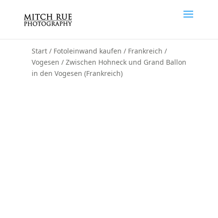
Start
/
Fotoleinwand kaufen
/
Frankreich
/
Vogesen
/ Zwischen Hohneck und Grand Ballon
in den Vogesen (Frankreich)