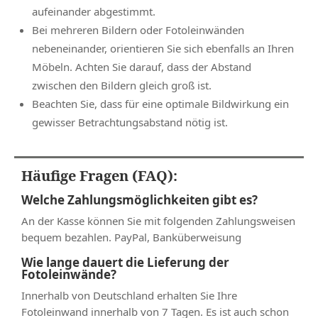
aufeinander abgestimmt.
Bei mehreren Bildern oder Fotoleinwänden
nebeneinander, orientieren Sie sich ebenfalls an Ihren
Möbeln. Achten Sie darauf, dass der Abstand
zwischen den Bildern gleich groß ist.
Beachten Sie, dass für eine optimale Bildwirkung ein
gewisser Betrachtungsabstand nötig ist.
Häufige Fragen (FAQ):
Welche Zahlungsmöglichkeiten gibt es?
An der Kasse können Sie mit folgenden Zahlungsweisen
bequem bezahlen. PayPal, Banküberweisung
Wie lange dauert die Lieferung der
Fotoleinwände?
Innerhalb von Deutschland erhalten Sie Ihre
Fotoleinwand innerhalb von 7 Tagen. Es ist auch schon