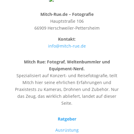
Mitch-Rue.de – Fotografie
Hauptstraße 106
66909 Herschweiler-Pettersheim
Kontakt
:
info@mitch-rue.de
Mitch Rue:
Fotograf, Weltenbummler und
Equipment-Nerd.
Spezialisiert auf Konzert- und Reisefotografie, teilt
Mitch hier seine ehrlichen Erfahrungen und
Praxistests zu Kameras, Drohnen und Zubehör. Nur
das Zeug, das wirklich abliefert, landet auf dieser
Seite.
Ratgeber
Ausrüstung