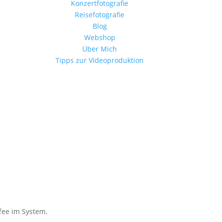
Konzertfotografie
Reisefotografie
Blog
Webshop
Über Mich
Tipps zur Videoproduktion
fee im System.