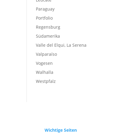
Paraguay
Portfolio
Regensburg
Südamerika
Valle del Elqui, La Serena
Valparaíso
Vogesen
Walhalla
Westpfalz
Wichtige Seiten