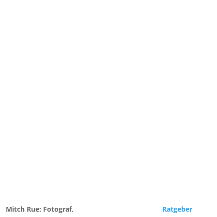
Mitch Rue:
Fotograf,
Ratgeber