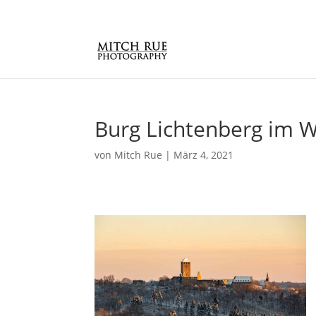
Burg Lichtenberg im W
von
Mitch Rue
|
März 4, 2021