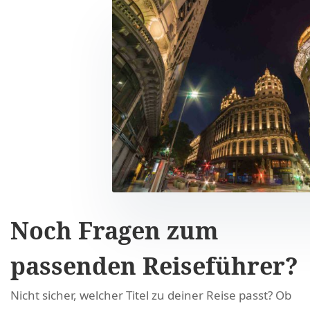
Noch Fragen zum
passenden Reiseführer?
Nicht sicher, welcher Titel zu deiner Reise passt? Ob