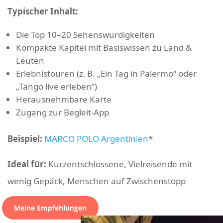
Typischer Inhalt:
Die Top 10–20 Sehenswürdigkeiten
Kompakte Kapitel mit Basiswissen zu Land &
Leuten
Erlebnistouren (z. B. „Ein Tag in Palermo“ oder
„Tango live erleben“)
Herausnehmbare Karte
Zugang zur Begleit-App
Beispiel:
MARCO POLO Argentinien
*
Ideal für:
Kurzentschlossene, Vielreisende mit
wenig Gepäck, Menschen auf Zwischenstopp
Meine Empfehlungen