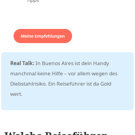
Meine Empfehlungen
Real Talk:
In Buenos Aires ist dein Handy
manchmal keine Hilfe – vor allem wegen des
Diebstahlrisiko. Ein Reiseführer ist da Gold
wert.