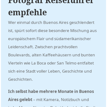
Fotograf Reiseführer
empfehle
Wer einmal durch Buenos Aires geschlendert
ist, spürt sofort diese besondere Mischung aus
europäischem Flair und südamerikanischer
Leidenschaft. Zwischen prachtvollen
Boulevards, alten Kaffeehäusern und bunten
Vierteln wie La Boca oder San Telmo entfaltet
sich eine Stadt voller Leben, Geschichte und
Geschichten.
Ich selbst habe mehrere Monate in Buenos
Aires gelebt
– mit Kamera, Notizbuch und