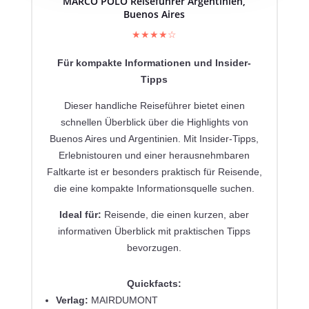
MARCO POLO Reiseführer Argentinien,
Buenos Aires
★★★★☆
Für kompakte Informationen und Insider-
Tipps
Dieser handliche Reiseführer bietet einen
schnellen Überblick über die Highlights von
Buenos Aires und Argentinien.
Mit Insider-Tipps,
Erlebnistouren und einer herausnehmbaren
Faltkarte ist er besonders praktisch für Reisende,
die eine kompakte Informationsquelle suchen.
Ideal für:
Reisende, die einen kurzen, aber
informativen Überblick mit praktischen Tipps
bevorzugen.
Quickfacts:
Verlag:
MAIRDUMONT