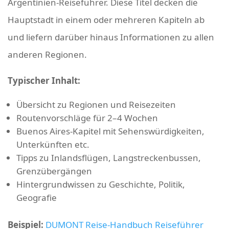
Argentinien-Reiseführer. Diese Titel decken die
Hauptstadt in einem oder mehreren Kapiteln ab
und liefern darüber hinaus Informationen zu allen
anderen Regionen.
Typischer Inhalt:
Übersicht zu Regionen und Reisezeiten
Routenvorschläge für 2–4 Wochen
Buenos Aires-Kapitel mit Sehenswürdigkeiten,
Unterkünften etc.
Tipps zu Inlandsflügen, Langstreckenbussen,
Grenzübergängen
Hintergrundwissen zu Geschichte, Politik,
Geografie
Beispiel:
DUMONT Reise-Handbuch Reiseführer