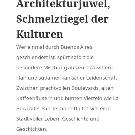
Architekturjuwel,
Schmelztiegel der
Kulturen
Wer einmal durch Buenos Aires
geschlendert ist, spürt sofort die
besondere Mischung aus europäischem
Flair und südamerikanischer Leidenschaft.
Zwischen prachtvollen Boulevards, alten
Kaffeehäusern und bunten Vierteln wie La
Boca oder San Telmo entfaltet sich eine
Stadt voller Leben, Geschichte und
Geschichten.