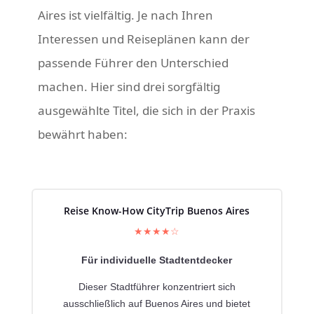
Aires ist vielfältig.
Je nach Ihren
Interessen und Reiseplänen kann der
passende Führer den Unterschied
machen.
Hier sind drei sorgfältig
ausgewählte Titel, die sich in der Praxis
bewährt haben:
Reise Know-How CityTrip Buenos Aires
★★★★☆
Für individuelle Stadtentdecker
Dieser Stadtführer konzentriert sich
ausschließlich auf Buenos Aires und bietet