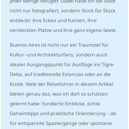
jeder Menge Neugier. Dabei habe ich die Stadt
nicht nur fotografiert, sondern Stück für Stück
entdeckt: ihre Ecken und Kanten, ihre
versteckten Plätze und ihre ganz eigene Seele.
Buenos Aires ist nicht nur ein Traumziel für
Kultur- und Architekturfans, sondern auch
idealer Ausgangspunkt für Ausflüge ins Tigre-
Delta, auf traditionelle Estancias oder an die
Küste. Viele der Reiseführer in diesem Artikel
bieten genau das, was ich dort so schätzen
gelernt habe: fundierte Einblicke, echte
Geheimtipps und praktische Orientierung – ob
für entspannte Spaziergänge oder spontane