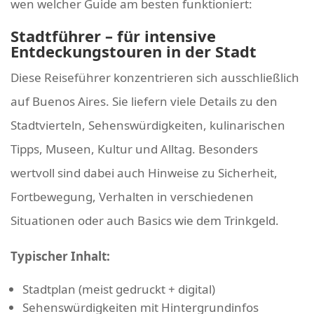
wen welcher Guide am besten funktioniert:
Stadtführer – für intensive
Entdeckungstouren in der Stadt
Diese Reiseführer konzentrieren sich ausschließlich
auf Buenos Aires. Sie liefern viele Details zu den
Stadtvierteln, Sehenswürdigkeiten, kulinarischen
Tipps, Museen, Kultur und Alltag. Besonders
wertvoll sind dabei auch Hinweise zu Sicherheit,
Fortbewegung, Verhalten in verschiedenen
Situationen oder auch Basics wie dem Trinkgeld.
Typischer Inhalt:
Stadtplan (meist gedruckt + digital)
Sehenswürdigkeiten mit Hintergrundinfos