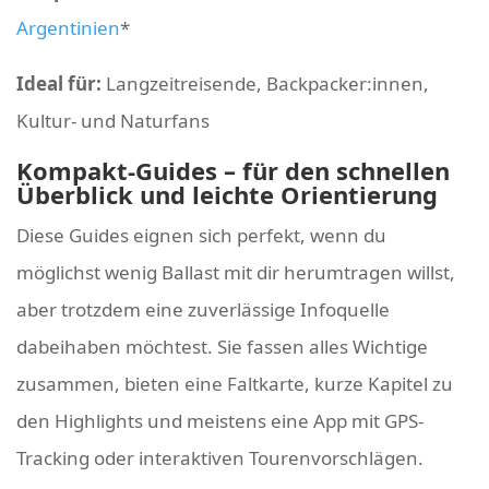
Argentinien
*
Ideal für:
Langzeitreisende, Backpacker
:innen
,
Kultur- und Naturfans
Kompakt-Guides – für den schnellen
Überblick und leichte Orientierung
Diese Guides eignen sich perfekt, wenn du
möglichst wenig Ballast mit dir herumtragen willst,
aber trotzdem eine zuverlässige Infoquelle
dabeihaben möchtest. Sie fassen alles Wichtige
zusammen, bieten eine Faltkarte, kurze Kapitel zu
den Highlights und meistens eine App mit GPS-
Tracking oder interaktiven Tourenvorschlägen.