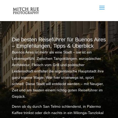
Die besten Reiseführer für Buenos Aires
– Empfehlungen, Tipps & Überblick
Buenos Aires ist mehr als eine Stadt – sie ist ein
Lebensgefühl. Zwischen Tangoklängen, europäischer
Architektur, Fleisch vom Grill und politischer
Leidenschaft entfaltet die argentinische Hauptstadt ihre
ganz eigene Magie. Wer hier unterwegs ist, spürt
schnell: Diese Stadt will entdeckt werden – mit Neugier,
Zeit und am besten einem richtig guten Reiseführer im
Gepäck.
Denn ob du durch San Telmo schlenderst, in Palermo
Kaffee trinkst oder dich nachts in ein Milonga-Tanzlokal