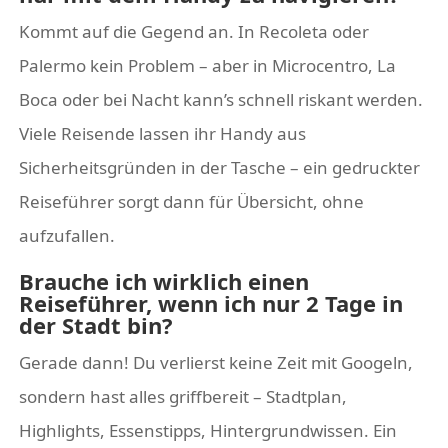
Kommt auf die Gegend an. In Recoleta oder
Palermo kein Problem – aber in Microcentro, La
Boca oder bei Nacht kann’s schnell riskant werden.
Viele Reisende lassen ihr Handy aus
Sicherheitsgründen in der Tasche – ein gedruckter
Reiseführer sorgt dann für Übersicht, ohne
aufzufallen.
Brauche ich wirklich einen
Reiseführer, wenn ich nur 2 Tage in
der Stadt bin?
Gerade dann! Du verlierst keine Zeit mit Googeln,
sondern hast alles griffbereit – Stadtplan,
Highlights, Essenstipps, Hintergrundwissen. Ein