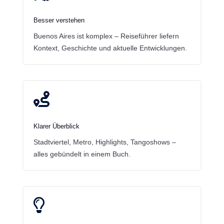
Besser verstehen
Buenos Aires ist komplex – Reiseführer liefern
Kontext, Geschichte und aktuelle Entwicklungen.

Klarer Überblick
Stadtviertel, Metro, Highlights, Tangoshows –
alles gebündelt in einem Buch.
