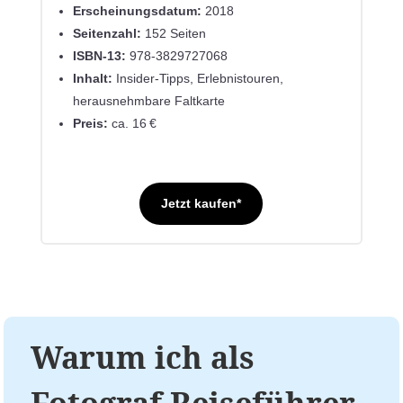
Erscheinungsdatum:
2018
Seitenzahl:
152 Seiten
ISBN-13:
978-3829727068
Inhalt:
Insider-Tipps, Erlebnistouren,
herausnehmbare Faltkarte
Preis:
ca. 16 €
Jetzt kaufen*
Warum ich als