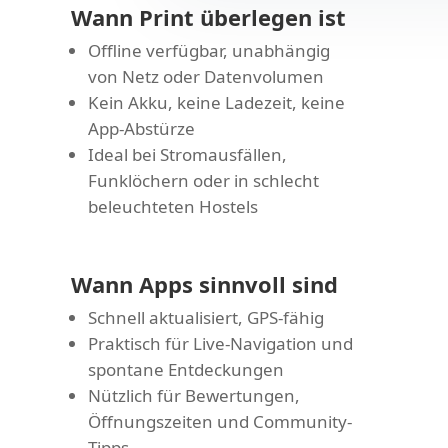
Wann Print überlegen ist
Offline verfügbar, unabhängig
von Netz oder Datenvolumen
Kein Akku, keine Ladezeit, keine
App-Abstürze
Ideal bei Stromausfällen,
Funklöchern oder in schlecht
beleuchteten Hostels
Wann Apps sinnvoll sind
Schnell aktualisiert, GPS-fähig
Praktisch für Live-Navigation und
spontane Entdeckungen
Nützlich für Bewertungen,
Öffnungszeiten und Community-
Tipps