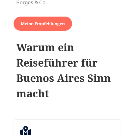
Borges & Co.
Meine Empfehlungen
Warum ein
Reiseführer für
Buenos Aires Sinn
macht
