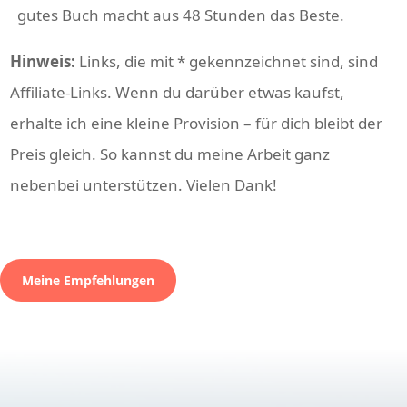
gutes Buch macht aus 48 Stunden das Beste.
Hinweis:
Links, die mit * gekennzeichnet sind, sind
Affiliate-Links. Wenn du darüber etwas kaufst,
erhalte ich eine kleine Provision – für dich bleibt der
Preis gleich. So kannst du meine Arbeit ganz
nebenbei unterstützen. Vielen Dank!
Meine Empfehlungen