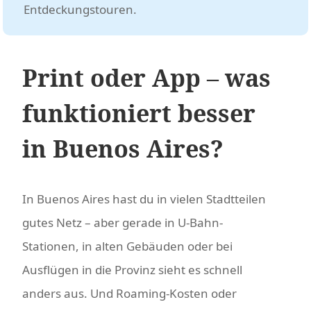
Entdeckungstouren.
Print oder App – was
funktioniert besser
in Buenos Aires?
In Buenos Aires hast du in vielen Stadtteilen
gutes Netz – aber gerade in U-Bahn-
Stationen, in alten Gebäuden oder bei
Ausflügen in die Provinz sieht es schnell
anders aus. Und Roaming-Kosten oder