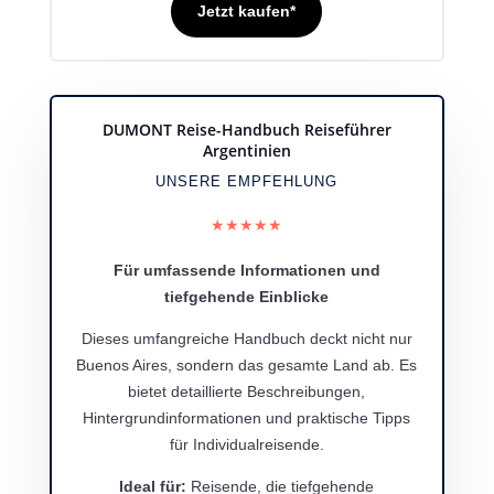
Jetzt kaufen*
DUMONT Reise-Handbuch Reiseführer
Argentinien
UNSERE EMPFEHLUNG
★★★★★
Für umfassende Informationen und
tiefgehende Einblicke
Dieses umfangreiche Handbuch deckt nicht nur
Buenos Aires, sondern das gesamte Land ab.
Es
bietet detaillierte Beschreibungen,
Hintergrundinformationen und praktische Tipps
für Individualreisende.
Ideal für:
Reisende, die tiefgehende