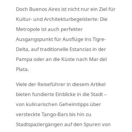
Doch Buenos Aires ist nicht nur ein Ziel für
Kultur- und Architekturbegeisterte: Die
Metropole ist auch perfekter
Ausgangspunkt für Ausflüge ins Tigre-
Delta, auf traditionelle Estancias in der
Pampa oder an die Küste nach Mar del
Plata.
Viele der Reiseführer in diesem Artikel
bieten fundierte Einblicke in die Stadt –
von kulinarischen Geheimtipps über
versteckte Tango-Bars bis hin zu
Stadtspaziergängen auf den Spuren von