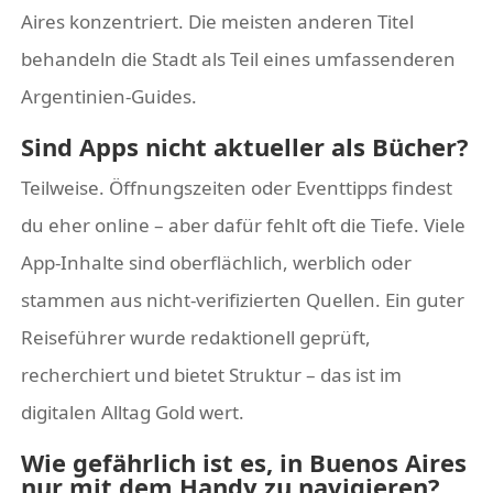
Aires konzentriert. Die meisten anderen Titel
behandeln die Stadt als Teil eines umfassenderen
Argentinien-Guides.
Sind Apps nicht aktueller als Bücher?
Teilweise. Öffnungszeiten oder Eventtipps findest
du eher online – aber dafür fehlt oft die Tiefe. Viele
App-Inhalte sind oberflächlich, werblich oder
stammen aus nicht-verifizierten Quellen. Ein guter
Reiseführer wurde redaktionell geprüft,
recherchiert und bietet Struktur – das ist im
digitalen Alltag Gold wert.
Wie gefährlich ist es, in Buenos Aires
nur mit dem Handy zu navigieren?