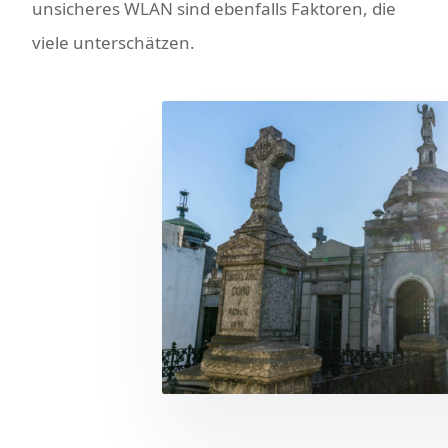
unsicheres WLAN sind ebenfalls Faktoren, die
viele unterschätzen.