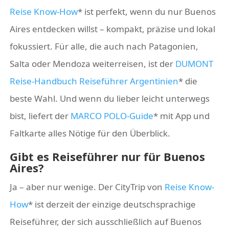
Reise Know-How
* ist perfekt, wenn du nur Buenos
Aires entdecken willst – kompakt, präzise und lokal
fokussiert. Für alle, die auch nach Patagonien,
Salta oder Mendoza weiterreisen, ist der
DUMONT
Reise-Handbuch Reiseführer Argentinien
* die
beste Wahl. Und wenn du lieber leicht unterwegs
bist, liefert der
MARCO POLO-Guide
* mit App und
Faltkarte alles Nötige für den Überblick.
Gibt es Reiseführer nur für Buenos
Aires?
Ja – aber nur wenige. Der CityTrip von
Reise Know-
How
* ist derzeit der einzige deutschsprachige
Reiseführer, der sich ausschließlich auf Buenos