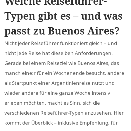
Welche Reiseführer-
Typen gibt es – und was
passt zu Buenos Aires?
Nicht jeder Reiseführer funktioniert gleich – und
nicht jede Reise hat dieselben Anforderungen.
Gerade bei einem Reiseziel wie Buenos Aires, das
manch eine
:r
für ein Wochenende besucht, andere
als Startpunkt einer Argentinienreise nutzt und
wieder andere für eine ganze Woche intensiv
erleben möchten, macht es Sinn, sich die
verschiedenen Reiseführer-Typen anzusehen. Hier
kommt der Überblick – inklusive Empfehlung, für