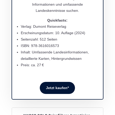
Informationen und umfassende
Landeskenntnisse suchen.
Quickfacts:
Verlag:
Dumont Reiseverlag
Erscheinungsdatum: 10. Auflage (2024)
Seitenzahl: 512 Seiten
ISBN:
978-3616016573
Inhalt:
Umfassende Landesinformationen,
detaillierte Karten, Hintergrundwissen
Preis: ca. 27 €
Jetzt kaufen*