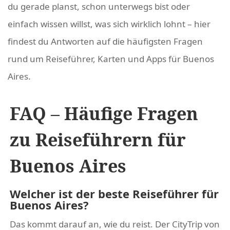
du gerade planst, schon unterwegs bist oder
einfach wissen willst, was sich wirklich lohnt – hier
findest du Antworten auf die häufigsten Fragen
rund um Reiseführer, Karten und Apps für Buenos
Aires.
FAQ – Häufige Fragen
zu Reiseführern für
Buenos Aires
Welcher ist der beste Reiseführer für
Buenos Aires?
Das kommt darauf an, wie du reist. Der CityTrip von