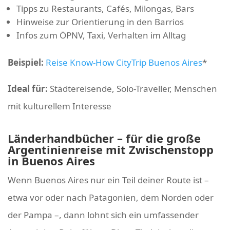
Tipps zu Restaurants, Cafés, Milongas, Bars
Hinweise zur Orientierung in den Barrios
Infos zum ÖPNV, Taxi, Verhalten im Alltag
Beispiel:
Reise Know-How CityTrip Buenos Aires
*
Ideal für:
Städtereisende, Solo-Traveller, Menschen
mit kulturellem Interesse
Länderhandbücher – für die große
Argentinienreise mit Zwischenstopp
in Buenos Aires
Wenn Buenos Aires nur ein Teil deiner Route ist –
etwa vor oder nach Patagonien, dem Norden oder
der Pampa –, dann lohnt sich ein umfassender