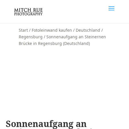
Start
/
Fotoleinwand kaufen
/
Deutschland
/
Regensburg
/ Sonnenaufgang an Steinernen
Brücke in Regensburg (Deutschland)
Sonnenaufgang an