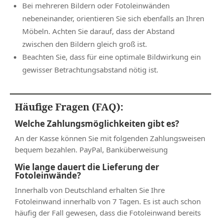
Bei mehreren Bildern oder Fotoleinwänden
nebeneinander, orientieren Sie sich ebenfalls an Ihren
Möbeln. Achten Sie darauf, dass der Abstand
zwischen den Bildern gleich groß ist.
Beachten Sie, dass für eine optimale Bildwirkung ein
gewisser Betrachtungsabstand nötig ist.
Häufige Fragen (FAQ):
Welche Zahlungsmöglichkeiten gibt es?
An der Kasse können Sie mit folgenden Zahlungsweisen
bequem bezahlen. PayPal, Banküberweisung
Wie lange dauert die Lieferung der
Fotoleinwände?
Innerhalb von Deutschland erhalten Sie Ihre
Fotoleinwand innerhalb von 7 Tagen. Es ist auch schon
häufig der Fall gewesen, dass die Fotoleinwand bereits