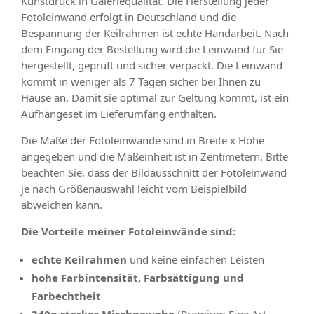
Kunstdruck in Galeriequalität. Die Herstellung jeder
Fotoleinwand erfolgt in Deutschland und die
Bespannung der Keilrahmen ist echte Handarbeit. Nach
dem Eingang der Bestellung wird die Leinwand für Sie
hergestellt, geprüft und sicher verpackt. Die Leinwand
kommt in weniger als 7 Tagen sicher bei Ihnen zu
Hause an. Damit sie optimal zur Geltung kommt, ist ein
Aufhängeset im Lieferumfang enthalten.
Die Maße der Fotoleinwände sind in Breite x Höhe
angegeben und die Maßeinheit ist in Zentimetern. Bitte
beachten Sie, dass der Bildausschnitt der Fotoleinwand
je nach Größenauswahl leicht vom Beispielbild
abweichen kann.
Die Vorteile meiner Fotoleinwände sind:
echte Keilrahmen
und keine einfachen Leisten
hohe Farbintensität, Farbsättigung und
Farbechtheit