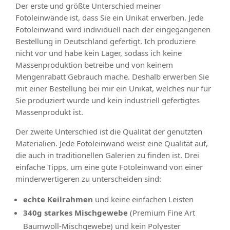
Der erste und größte Unterschied meiner
Fotoleinwände ist, dass Sie ein Unikat erwerben. Jede
Fotoleinwand wird individuell nach der eingegangenen
Bestellung in Deutschland gefertigt. Ich produziere
nicht vor und habe kein Lager, sodass ich keine
Massenproduktion betreibe und von keinem
Mengenrabatt Gebrauch mache. Deshalb erwerben Sie
mit einer Bestellung bei mir ein Unikat, welches nur für
Sie produziert wurde und kein industriell gefertigtes
Massenprodukt ist.
Der zweite Unterschied ist die Qualität der genutzten
Materialien. Jede Fotoleinwand weist eine Qualität auf,
die auch in traditionellen Galerien zu finden ist. Drei
einfache Tipps, um eine gute Fotoleinwand von einer
minderwertigeren zu unterscheiden sind:
echte Keilrahmen
und keine einfachen Leisten
340g starkes Mischgewebe
(Premium Fine Art
Baumwoll-Mischgewebe) und kein Polyester