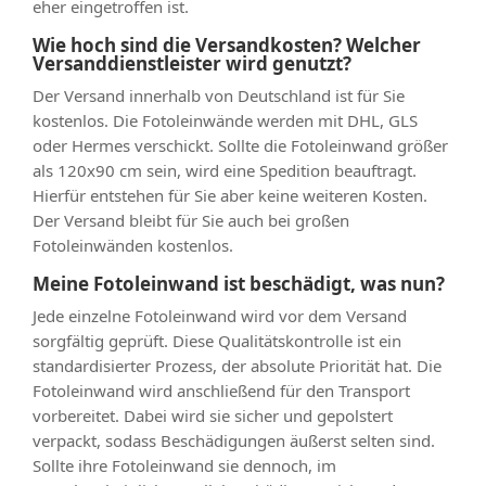
eher eingetroffen ist.
Wie hoch sind die Versandkosten? Welcher
Versanddienstleister wird genutzt?
Der Versand innerhalb von Deutschland ist für Sie
kostenlos. Die Fotoleinwände werden mit DHL, GLS
oder Hermes verschickt. Sollte die Fotoleinwand größer
als 120x90 cm sein, wird eine Spedition beauftragt.
Hierfür entstehen für Sie aber keine weiteren Kosten.
Der Versand bleibt für Sie auch bei großen
Fotoleinwänden kostenlos.
Meine Fotoleinwand ist beschädigt, was nun?
Jede einzelne Fotoleinwand wird vor dem Versand
sorgfältig geprüft. Diese Qualitätskontrolle ist ein
standardisierter Prozess, der absolute Priorität hat. Die
Fotoleinwand wird anschließend für den Transport
vorbereitet. Dabei wird sie sicher und gepolstert
verpackt, sodass Beschädigungen äußerst selten sind.
Sollte ihre Fotoleinwand sie dennoch, im