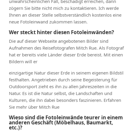
unwahrscheinlichen Fall, beschädigt erreichen, dann
zögern Sie bitte nicht mich zu kontaktieren. Ich werde
Ihnen an dieser Stelle selbstverständlich kostenlos eine
neue Fotoleinwand zukommen lassen.
Wer steckt hinter diesen Fotoleinwänden?
Die auf dieser Webseite angebotenen Bilder sind
Aufnahmen des Reisefotografen Mitch Rue. Als Fotograf
hat er bereits viele Länder dieser Erde bereist. Mit einen
Bildern will er
einzigartige Natur dieser Erde in seinem eigenen Bildstil
festhalten. Angetrieben durch seine Begeisterung für
Outdoorsport zieht es ihn zu allen Jahreszeiten in die
Natur. Es ist die Natur selbst, die Landschaften und
Kulturen, die ihn dabei besonders faszinieren. Erfahren
Sie mehr über Mitch Rue
Wieso sind die Fotoleinwände teurer in einem
anderen Geschäft (Möbelhaus, Baumarkt,
etc.)?