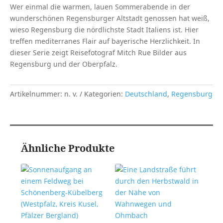
Wer einmal die warmen, lauen Sommerabende in der
wunderschönen Regensburger Altstadt genossen hat weiß,
wieso Regensburg die nördlichste Stadt Italiens ist. Hier
treffen mediterranes Flair auf bayerische Herzlichkeit. In
dieser Serie zeigt Reisefotograf Mitch Rue Bilder aus
Regensburg und der Oberpfalz.
Artikelnummer:
n. v.
Kategorien:
Deutschland
,
Regensburg
Ähnliche Produkte