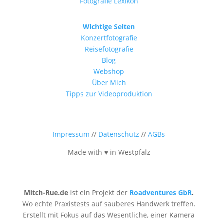
Fotografie Lexikon
Wichtige Seiten
Konzertfotografie
Reisefotografie
Blog
Webshop
Über Mich
Tipps zur Videoproduktion
Impressum
//
Datenschutz
//
AGBs
Made with ♥ in Westpfalz
Mitch-Rue.de
ist ein Projekt der
Roadventures GbR
.
Wo echte Praxistests auf sauberes Handwerk treffen.
Erstellt mit Fokus auf das Wesentliche, einer Kamera