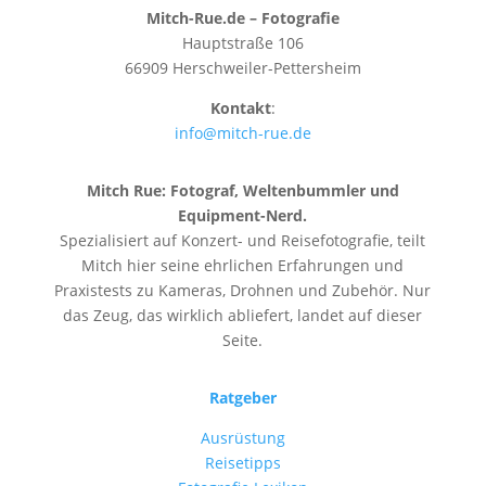
Mitch-Rue.de – Fotografie
Hauptstraße 106
66909 Herschweiler-Pettersheim
Kontakt
:
info@mitch-rue.de
Mitch Rue:
Fotograf, Weltenbummler und
Equipment-Nerd.
Spezialisiert auf Konzert- und Reisefotografie, teilt
Mitch hier seine ehrlichen Erfahrungen und
Praxistests zu Kameras, Drohnen und Zubehör. Nur
das Zeug, das wirklich abliefert, landet auf dieser
Seite.
Ratgeber
Ausrüstung
Reisetipps