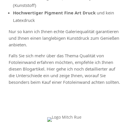
(Kunststoff)
Hochwertiger Pigment Fine Art Druck
und kein
Latexdruck
Nur so kann ich Ihnen echte Galeriequalität garantieren
und Ihnen einen langlebigen Kunstdruck zum Genießen
anbieten.
Falls Sie sich mehr über das Thema Qualität von
Fotoleinwand erfahren möchten, empfehle ich Ihnen
diesen Blogartikel. Hier gehe ich noch detaillierter auf
die Unterschiede ein und zeige Ihnen, worauf Sie
besonders beim Kauf einer Fotoleinwand achten sollten.