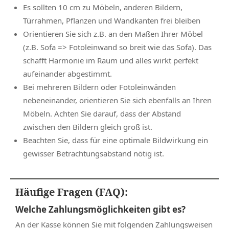
Es sollten 10 cm zu Möbeln, anderen Bildern,
Türrahmen, Pflanzen und Wandkanten frei bleiben
Orientieren Sie sich z.B. an den Maßen Ihrer Möbel
(z.B. Sofa => Fotoleinwand so breit wie das Sofa). Das
schafft Harmonie im Raum und alles wirkt perfekt
aufeinander abgestimmt.
Bei mehreren Bildern oder Fotoleinwänden
nebeneinander, orientieren Sie sich ebenfalls an Ihren
Möbeln. Achten Sie darauf, dass der Abstand
zwischen den Bildern gleich groß ist.
Beachten Sie, dass für eine optimale Bildwirkung ein
gewisser Betrachtungsabstand nötig ist.
Häufige Fragen (FAQ):
Welche Zahlungsmöglichkeiten gibt es?
An der Kasse können Sie mit folgenden Zahlungsweisen