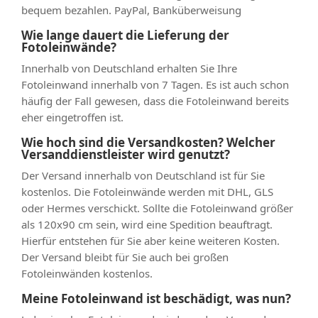
bequem bezahlen. PayPal, Banküberweisung
Wie lange dauert die Lieferung der
Fotoleinwände?
Innerhalb von Deutschland erhalten Sie Ihre
Fotoleinwand innerhalb von 7 Tagen. Es ist auch schon
häufig der Fall gewesen, dass die Fotoleinwand bereits
eher eingetroffen ist.
Wie hoch sind die Versandkosten? Welcher
Versanddienstleister wird genutzt?
Der Versand innerhalb von Deutschland ist für Sie
kostenlos. Die Fotoleinwände werden mit DHL, GLS
oder Hermes verschickt. Sollte die Fotoleinwand größer
als 120x90 cm sein, wird eine Spedition beauftragt.
Hierfür entstehen für Sie aber keine weiteren Kosten.
Der Versand bleibt für Sie auch bei großen
Fotoleinwänden kostenlos.
Meine Fotoleinwand ist beschädigt, was nun?