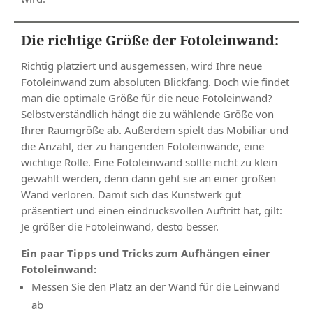
Die richtige Größe der Fotoleinwand:
Richtig platziert und ausgemessen, wird Ihre neue
Fotoleinwand zum absoluten Blickfang. Doch wie findet
man die optimale Größe für die neue Fotoleinwand?
Selbstverständlich hängt die zu wählende Größe von
Ihrer Raumgröße ab. Außerdem spielt das Mobiliar und
die Anzahl, der zu hängenden Fotoleinwände, eine
wichtige Rolle. Eine Fotoleinwand sollte nicht zu klein
gewählt werden, denn dann geht sie an einer großen
Wand verloren. Damit sich das Kunstwerk gut
präsentiert und einen eindrucksvollen Auftritt hat, gilt:
Je größer die Fotoleinwand, desto besser.
Ein paar Tipps und Tricks zum Aufhängen einer
Fotoleinwand:
Messen Sie den Platz an der Wand für die Leinwand
ab