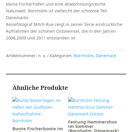
kleine Fischerhäfen und eine abwechslungsreiche
Naturwelt. Bornholm ist vielleicht der schönste Teil
Dänemarks.
Reisefotograf Mitch Rue zeigt in seiner Serie eindrückliche
Aufnahmen der schönen Ostseeinsel, die in den Jahren
2008,2009 und 2011 entstanden ist
Artikelnummer:
n. v.
Kategorien:
Bornholm
,
Dänemark
Ähnliche Produkte
Festung Hammershus
im Sommer
Bunte Fischerboote im
(Bornholm, Dänemark)