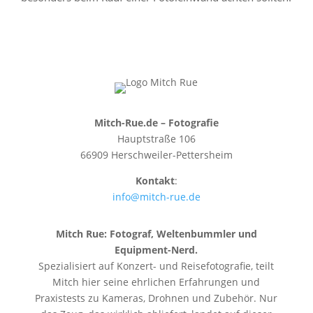
Mitch-Rue.de – Fotografie
Hauptstraße 106
66909 Herschweiler-Pettersheim
Kontakt
:
info@mitch-rue.de
Mitch Rue:
Fotograf, Weltenbummler und
Equipment-Nerd.
Spezialisiert auf Konzert- und Reisefotografie, teilt
Mitch hier seine ehrlichen Erfahrungen und
Praxistests zu Kameras, Drohnen und Zubehör. Nur