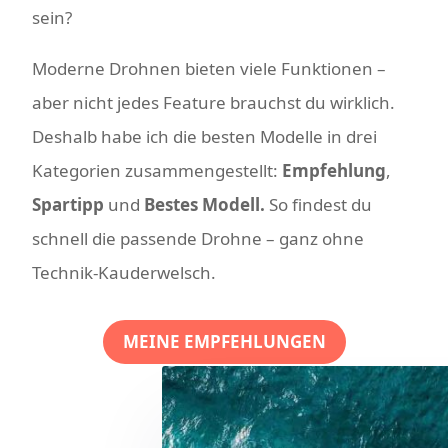
sein?
Moderne Drohnen bieten viele Funktionen –
aber nicht jedes Feature brauchst du wirklich.
Deshalb habe ich die besten Modelle in drei
Kategorien zusammengestellt:
Empfehlung
,
Spartipp
und
Bestes Modell.
So findest du
schnell die passende Drohne – ganz ohne
Technik-Kauderwelsch.
MEINE EMPFEHLUNGEN