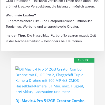
Grad-Rotationen – inklusive vertikalem Filmen nach oben. Das
eröffnet kreative Perspektiven, die bislang unmöglich waren.
Warum sie kaufen?
Für professionelle Film- und Fotoproduktionen, Immobilien,
Tourismus, Werbung und anspruchsvolle Creator.
Insider-Tipp:
Die Hasselblad-Farbprofile sparen massiv Zeit
in der Nachbearbeitung – besonders bei Hauttönen.
ANGEBOT
DJI Mavic 4 Pro 512GB Creator Combo,