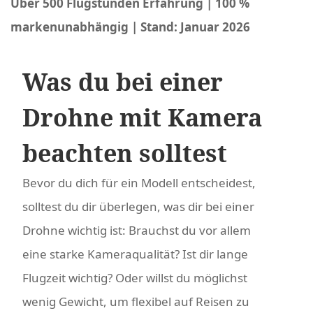
Über 500 Flugstunden Erfahrung | 100 %
markenunabhängig | Stand: Januar 2026
Was du bei einer
Drohne mit Kamera
beachten solltest
Bevor du dich für ein Modell entscheidest,
solltest du dir überlegen, was dir bei einer
Drohne wichtig ist: Brauchst du vor allem
eine starke Kameraqualität? Ist dir lange
Flugzeit wichtig? Oder willst du möglichst
wenig Gewicht, um flexibel auf Reisen zu