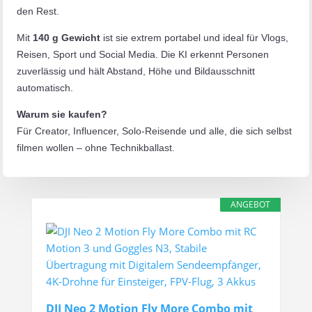
den Rest.
Mit
140 g Gewicht
ist sie extrem portabel und ideal für Vlogs,
Reisen, Sport und Social Media. Die KI erkennt Personen
zuverlässig und hält Abstand, Höhe und Bildausschnitt
automatisch.
Warum sie kaufen?
Für Creator, Influencer, Solo-Reisende und alle, die sich selbst
filmen wollen – ohne Technikballast.
ANGEBOT
DJI Neo 2 Motion Fly More Combo mit