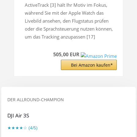
ActiveTrack [3] hält Ihr Motiv im Fokus,
während Sie mit der Apple Watch das
Livebild ansehen, den Flugstatus prüfen
oder die Sprachsteuerung nutzen können,
um das Tracking anzupassen [17]
505,00 EUR
Bei Amazon kaufen*
DER ALLROUND-CHAMPION
DJI Air 3S
★★★★☆ (4/5)