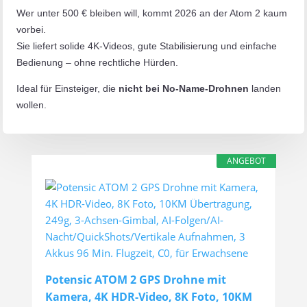
Wer unter 500 € bleiben will, kommt 2026 an der Atom 2 kaum
vorbei.
Sie liefert solide 4K-Videos, gute Stabilisierung und einfache
Bedienung – ohne rechtliche Hürden.
Ideal für Einsteiger, die
nicht bei No-Name-Drohnen
landen
wollen.
ANGEBOT
Potensic ATOM 2 GPS Drohne mit
Kamera, 4K HDR-Video, 8K Foto, 10KM