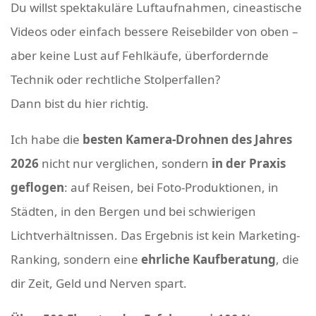
Du willst spektakuläre Luftaufnahmen, cineastische
Videos oder einfach bessere Reisebilder von oben –
aber keine Lust auf Fehlkäufe, überfordernde
Technik oder rechtliche Stolperfallen?
Dann bist du hier richtig.
Ich habe die
besten Kamera-Drohnen des Jahres
2026
nicht nur verglichen, sondern
in der Praxis
geflogen
: auf Reisen, bei Foto-Produktionen, in
Städten, in den Bergen und bei schwierigen
Lichtverhältnissen. Das Ergebnis ist kein Marketing-
Ranking, sondern eine
ehrliche Kaufberatung
, die
dir Zeit, Geld und Nerven spart.