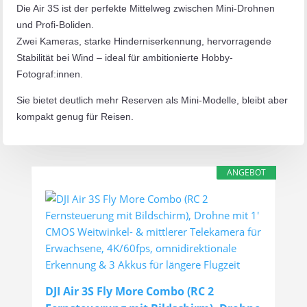
Die Air 3S ist der perfekte Mittelweg zwischen Mini-Drohnen
und Profi-Boliden.
Zwei Kameras, starke Hinderniserkennung, hervorragende
Stabilität bei Wind – ideal für ambitionierte Hobby-
Fotograf:innen.
Sie bietet deutlich mehr Reserven als Mini-Modelle, bleibt aber
kompakt genug für Reisen.
ANGEBOT
DJI Air 3S Fly More Combo (RC 2