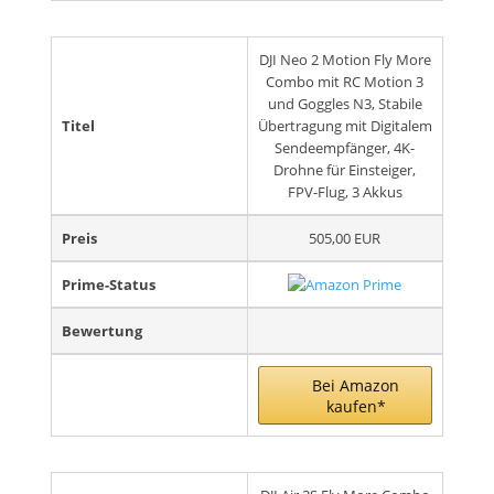
DJI Neo 2 Motion Fly More
Combo mit RC Motion 3
und Goggles N3, Stabile
Titel
Übertragung mit Digitalem
Sendeempfänger, 4K-
Drohne für Einsteiger,
FPV-Flug, 3 Akkus
Preis
505,00 EUR
Prime-Status
Bewertung
Bei Amazon
kaufen*