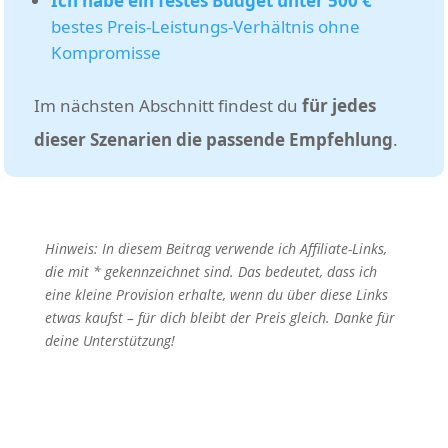
Ich habe ein festes Budget unter 500 €
bestes Preis-Leistungs-Verhältnis ohne
Kompromisse
Im nächsten Abschnitt findest du
für jedes
dieser Szenarien die passende Empfehlung
.
Hinweis: In diesem Beitrag verwende ich Affiliate-Links,
die mit * gekennzeichnet sind. Das bedeutet, dass ich
eine kleine Provision erhalte, wenn du über diese Links
etwas kaufst – für dich bleibt der Preis gleich. Danke für
deine Unterstützung!