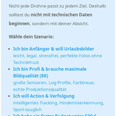
Nicht jede Drohne passt zu jedem Ziel. Deshalb
solltest du
nicht mit technischen Daten
beginnen
, sondern mit deiner Absicht.
Wähle dein Szenario:
Ich bin Anfänger & will Urlaubsbilder
leicht, legal, stressfrei, perfekte Fotos ohne
Technikfrust
Ich bin Profi & brauche maximale
Bildqualität (8K)
große Sensoren, Log-Profile, Farbtreue,
echte Produktionsqualität
Ich will Action & Verfolgung
intelligentes Tracking, Hinderniserkennung,
Sport-tauglich