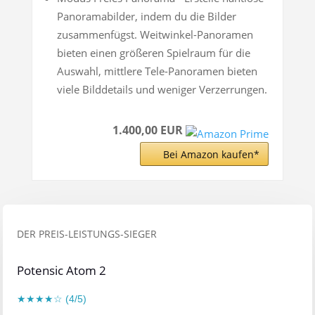
Panoramabilder, indem du die Bilder
zusammenfügst. Weitwinkel-Panoramen
bieten einen größeren Spielraum für die
Auswahl, mittlere Tele-Panoramen bieten
viele Bilddetails und weniger Verzerrungen.
1.400,00 EUR
Bei Amazon kaufen*
DER PREIS-LEISTUNGS-SIEGER
Potensic Atom 2
★★★★☆ (4/5)