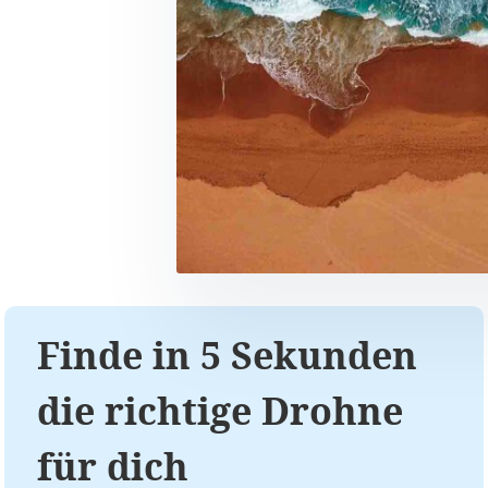
Finde in 5 Sekunden
die richtige Drohne
für dich