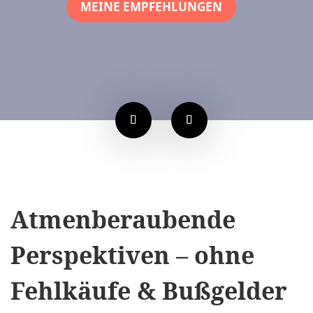
MEINE EMPFEHLUNGEN
Atmenberaubende
Perspektiven – ohne
Fehlkäufe & Bußgelder