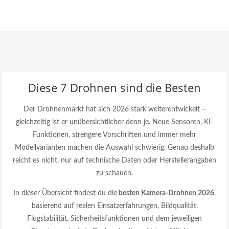
Diese 7 Drohnen sind die Besten
Der Drohnenmarkt hat sich 2026 stark weiterentwickelt –
gleichzeitig ist er unübersichtlicher denn je. Neue Sensoren, KI-
Funktionen, strengere Vorschriften und immer mehr
Modellvarianten machen die Auswahl schwierig. Genau deshalb
reicht es nicht, nur auf technische Daten oder Herstellerangaben
zu schauen.
In dieser Übersicht findest du die
besten Kamera-Drohnen 2026
,
basierend auf realen Einsatzerfahrungen, Bildqualität,
Flugstabilität, Sicherheitsfunktionen und dem jeweiligen