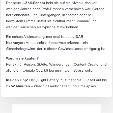
Der neue
1-Zoll-Sensor
hebt sie auf ein Niveau, das vor
wenigen Jahren noch Profi-Drohnen vorbehalten war. Gerade
bei Sonnenauf- und -untergängen, in Städten oder bei
bewölktem Himmel liefert sie sichtbar mehr Dynamik und
weniger Rauschen als typische Mini-Drohnen.
Ein echtes Alleinstellungsmerkmal ist das
LiDAR-
Nachtsystem
, das selbst dünne Äste erkennt – ein
Sicherheitsgewinn, der in dieser Gewichtsklasse einzigartig ist.
Warum sie kaufen?
Perfekt für Reisen, Städte, Wanderungen, Content-Creator und
alle, die maximale Qualität bei minimalem Stress wollen.
Insider-Tipp:
Der „Flight Battery Plus“ hebt die Flugzeit auf bis
zu
52 Minuten
– ideal für Landschaften und Timelapses.