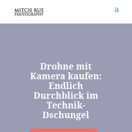
Drohne mit
Kamera kaufen:
Endlich
Durchblick im
Technik-
Dschungel