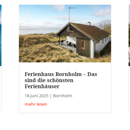
Ferienhaus Bornholm – Das
sind die schönsten
Ferienhäuser
18.Juni.2025
|
Bornholm
mehr lesen