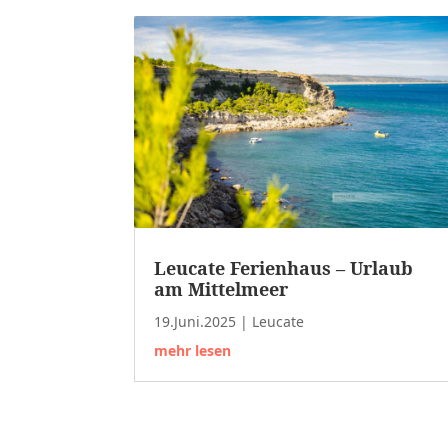
Leucate Ferienhaus – Urlaub
am Mittelmeer
19.Juni.2025
|
Leucate
mehr lesen