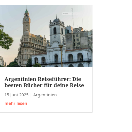
Argentinien Reiseführer: Die
besten Bücher für deine Reise
15.Juni.2025
|
Argentinien
mehr lesen