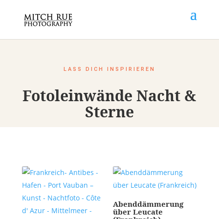
LASS DICH INSPIRIEREN
Fotoleinwände Nacht &
Sterne
Abenddämmerung
über Leucate