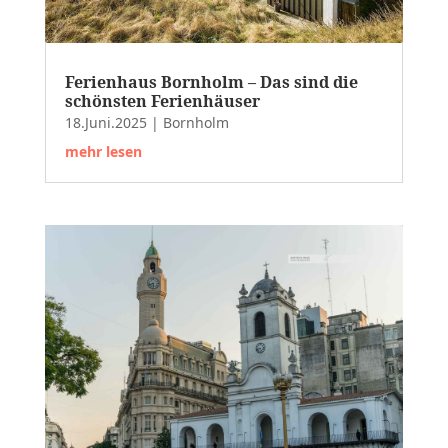
Ferienhaus Bornholm – Das sind die
schönsten Ferienhäuser
18.Juni.2025
|
Bornholm
mehr lesen