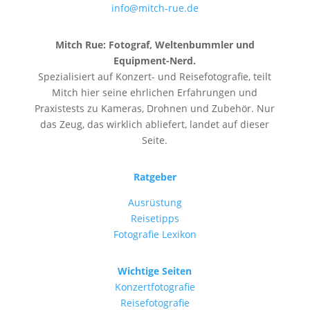
info@mitch-rue.de
Mitch Rue:
Fotograf, Weltenbummler und
Equipment-Nerd.
Spezialisiert auf Konzert- und Reisefotografie, teilt
Mitch hier seine ehrlichen Erfahrungen und
Praxistests zu Kameras, Drohnen und Zubehör. Nur
das Zeug, das wirklich abliefert, landet auf dieser
Seite.
Ratgeber
Ausrüstung
Reisetipps
Fotografie Lexikon
Wichtige Seiten
Konzertfotografie
Reisefotografie