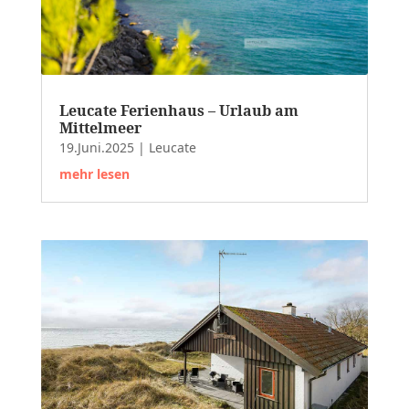
Leucate Ferienhaus – Urlaub am
Mittelmeer
19.Juni.2025
|
Leucate
mehr lesen