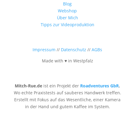
Blog
Webshop
Über Mich
Tipps zur Videoproduktion
Impressum
//
Datenschutz
//
AGBs
Made with ♥ in Westpfalz
Mitch-Rue.de
ist ein Projekt der
Roadventures GbR
.
Wo echte Praxistests auf sauberes Handwerk treffen.
Erstellt mit Fokus auf das Wesentliche, einer Kamera
in der Hand und gutem Kaffee im System.