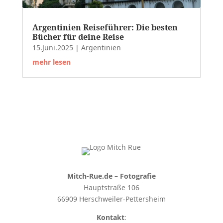
Argentinien Reiseführer: Die besten
Bücher für deine Reise
15.Juni.2025
|
Argentinien
mehr lesen
Mitch-Rue.de – Fotografie
Hauptstraße 106
66909 Herschweiler-Pettersheim
Kontakt
: