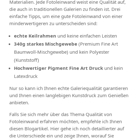
Materialien. Jede Fotoleinwand weist eine Qualität auf,
die auch in traditionellen Galerien zu finden ist. Drei
einfache Tipps, um eine gute Fotoleinwand von einer
minderwertigeren zu unterscheiden sind:
echte Keilrahmen
und keine einfachen Leisten
340g starkes Mischgewebe
(Premium Fine Art
Baumwoll-Mischgewebe) und kein Polyester
(Kunststoff)
Hochwertiger Pigment Fine Art Druck
und kein
Latexdruck
Nur so kann ich Ihnen echte Galeriequalität garantieren
und Ihnen einen langlebigen Kunstdruck zum Genießen
anbieten.
Falls Sie sich mehr über das Thema Qualität von
Fotoleinwand erfahren möchten, empfehle ich Ihnen
diesen Blogartikel. Hier gehe ich noch detaillierter auf
die Unterschiede ein und zeige Ihnen, worauf Sie