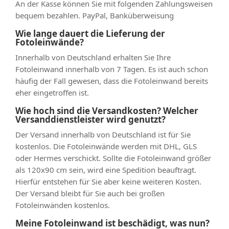
An der Kasse können Sie mit folgenden Zahlungsweisen
bequem bezahlen. PayPal, Banküberweisung
Wie lange dauert die Lieferung der
Fotoleinwände?
Innerhalb von Deutschland erhalten Sie Ihre
Fotoleinwand innerhalb von 7 Tagen. Es ist auch schon
häufig der Fall gewesen, dass die Fotoleinwand bereits
eher eingetroffen ist.
Wie hoch sind die Versandkosten? Welcher
Versanddienstleister wird genutzt?
Der Versand innerhalb von Deutschland ist für Sie
kostenlos. Die Fotoleinwände werden mit DHL, GLS
oder Hermes verschickt. Sollte die Fotoleinwand größer
als 120x90 cm sein, wird eine Spedition beauftragt.
Hierfür entstehen für Sie aber keine weiteren Kosten.
Der Versand bleibt für Sie auch bei großen
Fotoleinwänden kostenlos.
Meine Fotoleinwand ist beschädigt, was nun?