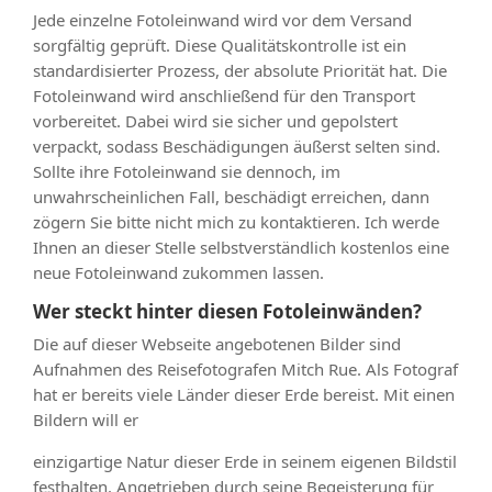
Jede einzelne Fotoleinwand wird vor dem Versand
sorgfältig geprüft. Diese Qualitätskontrolle ist ein
standardisierter Prozess, der absolute Priorität hat. Die
Fotoleinwand wird anschließend für den Transport
vorbereitet. Dabei wird sie sicher und gepolstert
verpackt, sodass Beschädigungen äußerst selten sind.
Sollte ihre Fotoleinwand sie dennoch, im
unwahrscheinlichen Fall, beschädigt erreichen, dann
zögern Sie bitte nicht mich zu kontaktieren. Ich werde
Ihnen an dieser Stelle selbstverständlich kostenlos eine
neue Fotoleinwand zukommen lassen.
Wer steckt hinter diesen Fotoleinwänden?
Die auf dieser Webseite angebotenen Bilder sind
Aufnahmen des Reisefotografen Mitch Rue. Als Fotograf
hat er bereits viele Länder dieser Erde bereist. Mit einen
Bildern will er
einzigartige Natur dieser Erde in seinem eigenen Bildstil
festhalten. Angetrieben durch seine Begeisterung für