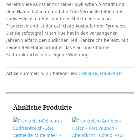
bereits viele Künstler mit seiner idyllischen Altstadt und
(Frankreich)
dem Hafen. Collioure und die Côte Vermeille bilden den
Menge
südwestlichsten Abschnitt der Mittelmeerküste in
Frankreich und ist der östlichste Ausläufer der Pyrenäen.
Der Reisefotograf Mitch Rue hat in den vergangenen
Jahren vielfach den südlichen Teil Frankreichs bereist. Mit
seinen Reisefotos bringt er das Flair und Charme
Südfrankreichs in die eigene Wohnung.
Artikelnummer:
n. v.
Kategorien:
Collioure
,
Frankreich
Ähnliche Produkte