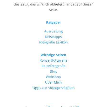
das Zeug, das wirklich abliefert, landet auf dieser
Seite.
Ratgeber
Ausrüstung
Reisetipps
Fotografie Lexikon
Wichtige Seiten
Konzertfotografie
Reisefotografie
Blog
Webshop
Über Mich
Tipps zur Videoproduktion