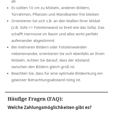
ab
Es sollten 10 cm zu Möbeln, anderen Bildern,
Türrahmen, Pflanzen und Wandkanten frei bleiben
Orientieren Sie sich z.B. an den Maßen Ihrer Möbel
(z.B. Sofa => Fotoleinwand so breit wie das Sofa). Das
schafft Harmonie im Raum und alles wirkt perfekt
aufeinander abgestimmt.
Bei mehreren Bildern oder Fotoleinwänden
nebeneinander, orientieren Sie sich ebenfalls an Ihren
Möbeln. Achten Sie darauf, dass der Abstand
zwischen den Bildern gleich groß ist.
Beachten Sie, dass für eine optimale Bildwirkung ein
gewisser Betrachtungsabstand nötig ist.
Häufige Fragen (FAQ):
Welche Zahlungsmöglichkeiten gibt es?