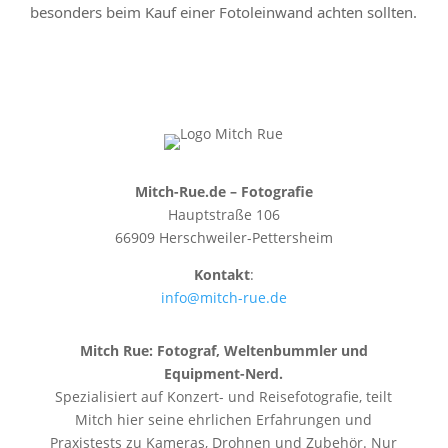
besonders beim Kauf einer Fotoleinwand achten sollten.
Mitch-Rue.de – Fotografie
Hauptstraße 106
66909 Herschweiler-Pettersheim
Kontakt
:
info@mitch-rue.de
Mitch Rue:
Fotograf, Weltenbummler und
Equipment-Nerd.
Spezialisiert auf Konzert- und Reisefotografie, teilt
Mitch hier seine ehrlichen Erfahrungen und
Praxistests zu Kameras, Drohnen und Zubehör. Nur