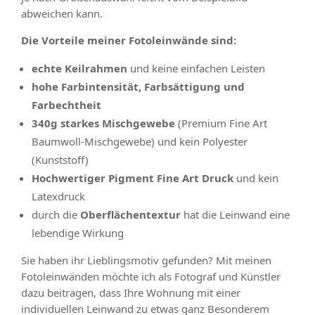
abweichen kann.
Die Vorteile meiner Fotoleinwände sind:
echte Keilrahmen
und keine einfachen Leisten
hohe Farbintensität, Farbsättigung und
Farbechtheit
340g starkes Mischgewebe
(Premium Fine Art
Baumwoll-Mischgewebe) und kein Polyester
(Kunststoff)
Hochwertiger Pigment Fine Art Druck
und kein
Latexdruck
durch die
Oberflächentextur
hat die Leinwand eine
lebendige Wirkung
Sie haben ihr Lieblingsmotiv gefunden? Mit meinen
Fotoleinwänden möchte ich als Fotograf und Künstler
dazu beitragen, dass Ihre Wohnung mit einer
individuellen Leinwand zu etwas ganz Besonderem