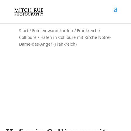
Start
/
Fotoleinwand kaufen
/
Frankreich
/
Collioure
/ Hafen in Collioure mit Kirche Notre-
Dame-des-Anger (Frankreich)