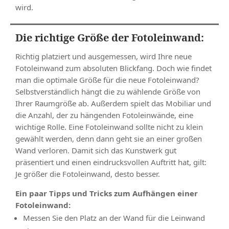
wird.
Die richtige Größe der Fotoleinwand:
Richtig platziert und ausgemessen, wird Ihre neue
Fotoleinwand zum absoluten Blickfang. Doch wie findet
man die optimale Größe für die neue Fotoleinwand?
Selbstverständlich hängt die zu wählende Größe von
Ihrer Raumgröße ab. Außerdem spielt das Mobiliar und
die Anzahl, der zu hängenden Fotoleinwände, eine
wichtige Rolle. Eine Fotoleinwand sollte nicht zu klein
gewählt werden, denn dann geht sie an einer großen
Wand verloren. Damit sich das Kunstwerk gut
präsentiert und einen eindrucksvollen Auftritt hat, gilt:
Je größer die Fotoleinwand, desto besser.
Ein paar Tipps und Tricks zum Aufhängen einer
Fotoleinwand:
Messen Sie den Platz an der Wand für die Leinwand