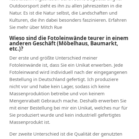
Outdoorsport zieht es ihn zu allen Jahreszeiten in die
Natur. Es ist die Natur selbst, die Landschaften und
Kulturen, die ihn dabei besonders faszinieren. Erfahren
Sie mehr über Mitch Rue
Wieso sind die Fotoleinwände teurer in einem
anderen Geschäft (Möbelhaus, Baumarkt,
etc.)?
Der erste und größte Unterschied meiner
Fotoleinwände ist, dass Sie ein Unikat erwerben. Jede
Fotoleinwand wird individuell nach der eingegangenen
Bestellung in Deutschland gefertigt. Ich produziere
nicht vor und habe kein Lager, sodass ich keine
Massenproduktion betreibe und von keinem
Mengenrabatt Gebrauch mache. Deshalb erwerben Sie
mit einer Bestellung bei mir ein Unikat, welches nur für
Sie produziert wurde und kein industriell gefertigtes
Massenprodukt ist.
Der zweite Unterschied ist die Qualität der genutzten