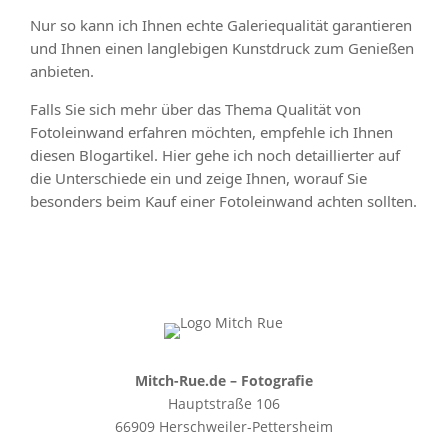
Nur so kann ich Ihnen echte Galeriequalität garantieren
und Ihnen einen langlebigen Kunstdruck zum Genießen
anbieten.
Falls Sie sich mehr über das Thema Qualität von
Fotoleinwand erfahren möchten, empfehle ich Ihnen
diesen Blogartikel. Hier gehe ich noch detaillierter auf
die Unterschiede ein und zeige Ihnen, worauf Sie
besonders beim Kauf einer Fotoleinwand achten sollten.
Mitch-Rue.de – Fotografie
Hauptstraße 106
66909 Herschweiler-Pettersheim