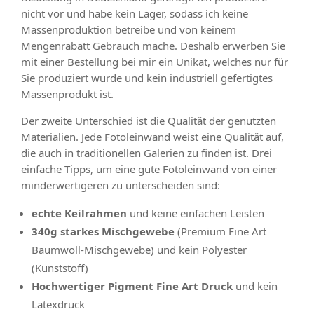
nicht vor und habe kein Lager, sodass ich keine
Massenproduktion betreibe und von keinem
Mengenrabatt Gebrauch mache. Deshalb erwerben Sie
mit einer Bestellung bei mir ein Unikat, welches nur für
Sie produziert wurde und kein industriell gefertigtes
Massenprodukt ist.
Der zweite Unterschied ist die Qualität der genutzten
Materialien. Jede Fotoleinwand weist eine Qualität auf,
die auch in traditionellen Galerien zu finden ist. Drei
einfache Tipps, um eine gute Fotoleinwand von einer
minderwertigeren zu unterscheiden sind:
echte Keilrahmen
und keine einfachen Leisten
340g starkes Mischgewebe
(Premium Fine Art
Baumwoll-Mischgewebe) und kein Polyester
(Kunststoff)
Hochwertiger Pigment Fine Art Druck
und kein
Latexdruck