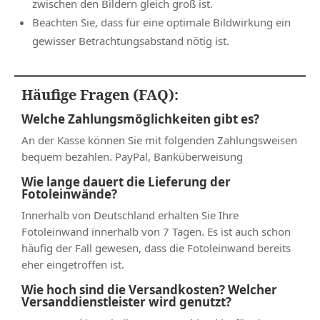
zwischen den Bildern gleich groß ist.
Beachten Sie, dass für eine optimale Bildwirkung ein
gewisser Betrachtungsabstand nötig ist.
Häufige Fragen (FAQ):
Welche Zahlungsmöglichkeiten gibt es?
An der Kasse können Sie mit folgenden Zahlungsweisen
bequem bezahlen. PayPal, Banküberweisung
Wie lange dauert die Lieferung der
Fotoleinwände?
Innerhalb von Deutschland erhalten Sie Ihre
Fotoleinwand innerhalb von 7 Tagen. Es ist auch schon
häufig der Fall gewesen, dass die Fotoleinwand bereits
eher eingetroffen ist.
Wie hoch sind die Versandkosten? Welcher
Versanddienstleister wird genutzt?