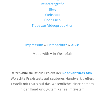
Reisefotografie
Blog
Webshop
Über Mich
Tipps zur Videoproduktion
Impressum
//
Datenschutz
//
AGBs
Made with ♥ in Westpfalz
Mitch-Rue.de
ist ein Projekt der
Roadventures GbR
.
Wo echte Praxistests auf sauberes Handwerk treffen.
Erstellt mit Fokus auf das Wesentliche, einer Kamera
in der Hand und gutem Kaffee im System.