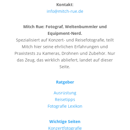
Kontakt
:
info@mitch-rue.de
Mitch Rue:
Fotograf, Weltenbummler und
Equipment-Nerd.
Spezialisiert auf Konzert- und Reisefotografie, teilt
Mitch hier seine ehrlichen Erfahrungen und
Praxistests zu Kameras, Drohnen und Zubehör. Nur
das Zeug, das wirklich abliefert, landet auf dieser
Seite.
Ratgeber
Ausrüstung
Reisetipps
Fotografie Lexikon
Wichtige Seiten
Konzertfotografie