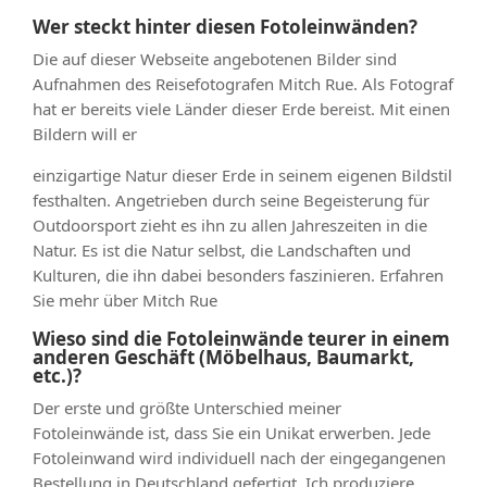
Wer steckt hinter diesen Fotoleinwänden?
Die auf dieser Webseite angebotenen Bilder sind
Aufnahmen des Reisefotografen Mitch Rue. Als Fotograf
hat er bereits viele Länder dieser Erde bereist. Mit einen
Bildern will er
einzigartige Natur dieser Erde in seinem eigenen Bildstil
festhalten. Angetrieben durch seine Begeisterung für
Outdoorsport zieht es ihn zu allen Jahreszeiten in die
Natur. Es ist die Natur selbst, die Landschaften und
Kulturen, die ihn dabei besonders faszinieren. Erfahren
Sie mehr über Mitch Rue
Wieso sind die Fotoleinwände teurer in einem
anderen Geschäft (Möbelhaus, Baumarkt,
etc.)?
Der erste und größte Unterschied meiner
Fotoleinwände ist, dass Sie ein Unikat erwerben. Jede
Fotoleinwand wird individuell nach der eingegangenen
Bestellung in Deutschland gefertigt. Ich produziere