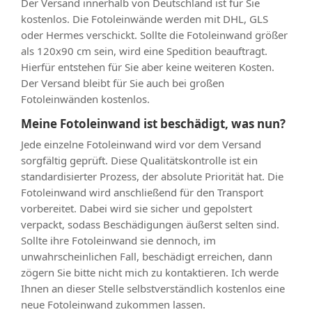
Der Versand innerhalb von Deutschland ist für Sie
kostenlos. Die Fotoleinwände werden mit DHL, GLS
oder Hermes verschickt. Sollte die Fotoleinwand größer
als 120x90 cm sein, wird eine Spedition beauftragt.
Hierfür entstehen für Sie aber keine weiteren Kosten.
Der Versand bleibt für Sie auch bei großen
Fotoleinwänden kostenlos.
Meine Fotoleinwand ist beschädigt, was nun?
Jede einzelne Fotoleinwand wird vor dem Versand
sorgfältig geprüft. Diese Qualitätskontrolle ist ein
standardisierter Prozess, der absolute Priorität hat. Die
Fotoleinwand wird anschließend für den Transport
vorbereitet. Dabei wird sie sicher und gepolstert
verpackt, sodass Beschädigungen äußerst selten sind.
Sollte ihre Fotoleinwand sie dennoch, im
unwahrscheinlichen Fall, beschädigt erreichen, dann
zögern Sie bitte nicht mich zu kontaktieren. Ich werde
Ihnen an dieser Stelle selbstverständlich kostenlos eine
neue Fotoleinwand zukommen lassen.