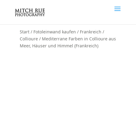
Start
/
Fotoleinwand kaufen
/
Frankreich
/
Collioure
/ Mediterrane Farben in Collioure aus
Meer, Häuser und Himmel (Frankreich)