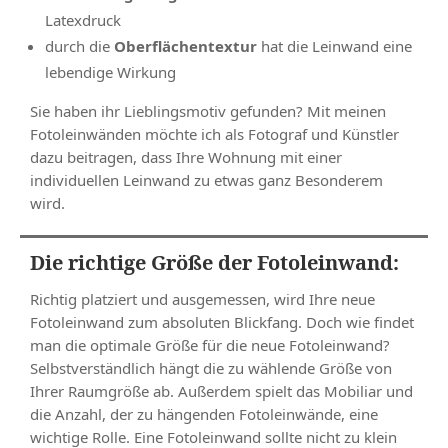
Latexdruck
durch die
Oberflächentextur
hat die Leinwand eine
lebendige Wirkung
Sie haben ihr Lieblingsmotiv gefunden? Mit meinen
Fotoleinwänden möchte ich als Fotograf und Künstler
dazu beitragen, dass Ihre Wohnung mit einer
individuellen Leinwand zu etwas ganz Besonderem
wird.
Die richtige Größe der Fotoleinwand:
Richtig platziert und ausgemessen, wird Ihre neue
Fotoleinwand zum absoluten Blickfang. Doch wie findet
man die optimale Größe für die neue Fotoleinwand?
Selbstverständlich hängt die zu wählende Größe von
Ihrer Raumgröße ab. Außerdem spielt das Mobiliar und
die Anzahl, der zu hängenden Fotoleinwände, eine
wichtige Rolle. Eine Fotoleinwand sollte nicht zu klein