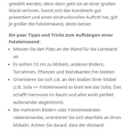
gewählt werden, denn dann geht sie an einer großen
Wand verloren. Damit sich das Kunstwerk gut
präsentiert und einen eindrucksvollen Auftritt hat, gilt:
Je größer die Fotoleinwand, desto besser.
Ein paar Tipps und Tricks zum Aufhängen einer
Fotoleinwand:
Messen Sie den Platz an der Wand für die Leinwand
ab
Es sollten 10 cm zu Möbeln, anderen Bildern,
Türrahmen, Pflanzen und Wandkanten frei bleiben
Orientieren Sie sich z.B. an den Maßen Ihrer Möbel
(z.B. Sofa => Fotoleinwand so breit wie das Sofa). Das
schafft Harmonie im Raum und alles wirkt perfekt
aufeinander abgestimmt.
Bei mehreren Bildern oder Fotoleinwänden
nebeneinander, orientieren Sie sich ebenfalls an Ihren
Möbeln. Achten Sie darauf, dass der Abstand