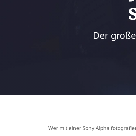
Der große
Wer mit einer Sony Alpha fotografie