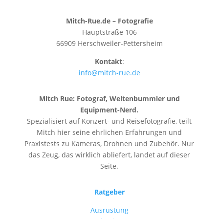
Mitch-Rue.de – Fotografie
Hauptstraße 106
66909 Herschweiler-Pettersheim
Kontakt
:
info@mitch-rue.de
Mitch Rue:
Fotograf, Weltenbummler und
Equipment-Nerd.
Spezialisiert auf Konzert- und Reisefotografie, teilt
Mitch hier seine ehrlichen Erfahrungen und
Praxistests zu Kameras, Drohnen und Zubehör. Nur
das Zeug, das wirklich abliefert, landet auf dieser
Seite.
Ratgeber
Ausrüstung