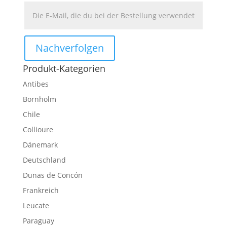
Nachverfolgen
Produkt-Kategorien
Antibes
Bornholm
Chile
Collioure
Dänemark
Deutschland
Dunas de Concón
Frankreich
Leucate
Paraguay