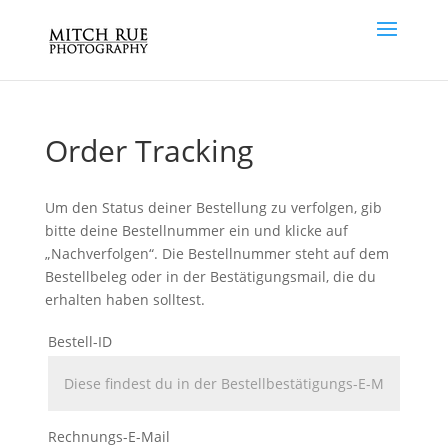
Order Tracking
Um den Status deiner Bestellung zu verfolgen, gib
bitte deine Bestellnummer ein und klicke auf
„Nachverfolgen“. Die Bestellnummer steht auf dem
Bestellbeleg oder in der Bestätigungsmail, die du
erhalten haben solltest.
Bestell-ID
Rechnungs-E-Mail