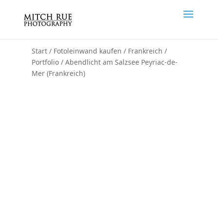
Start
/
Fotoleinwand kaufen
/
Frankreich
/
Portfolio
/ Abendlicht am Salzsee Peyriac-de-
Mer (Frankreich)