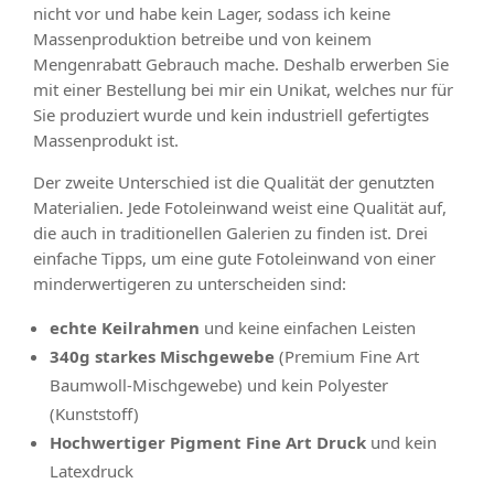
nicht vor und habe kein Lager, sodass ich keine
Massenproduktion betreibe und von keinem
Mengenrabatt Gebrauch mache. Deshalb erwerben Sie
mit einer Bestellung bei mir ein Unikat, welches nur für
Sie produziert wurde und kein industriell gefertigtes
Massenprodukt ist.
Der zweite Unterschied ist die Qualität der genutzten
Materialien. Jede Fotoleinwand weist eine Qualität auf,
die auch in traditionellen Galerien zu finden ist. Drei
einfache Tipps, um eine gute Fotoleinwand von einer
minderwertigeren zu unterscheiden sind:
echte Keilrahmen
und keine einfachen Leisten
340g starkes Mischgewebe
(Premium Fine Art
Baumwoll-Mischgewebe) und kein Polyester
(Kunststoff)
Hochwertiger Pigment Fine Art Druck
und kein
Latexdruck