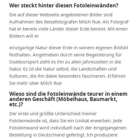
Wer steckt hinter diesen Fotoleinwänden?
Die auf dieser Webseite angebotenen Bilder sind
Aufnahmen des Reisefotografen Mitch Rue. Als Fotograf
hat er bereits viele Länder dieser Erde bereist. Mit einen
Bildern will er
einzigartige Natur dieser Erde in seinem eigenen Bildstil
festhalten. Angetrieben durch seine Begeisterung für
Outdoorsport zieht es ihn zu allen Jahreszeiten in die
Natur. Es ist die Natur selbst, die Landschaften und
Kulturen, die ihn dabei besonders faszinieren. Erfahren
Sie mehr über Mitch Rue
Wieso sind die Fotoleinwände teurer in einem
anderen Geschäft (Möbelhaus, Baumarkt,
etc.)?
Der erste und größte Unterschied meiner
Fotoleinwände ist, dass Sie ein Unikat erwerben. Jede
Fotoleinwand wird individuell nach der eingegangenen
Bestellung in Deutschland gefertigt. Ich produziere