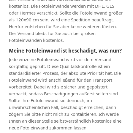
kostenlos. Die Fotoleinwände werden mit DHL, GLS
oder Hermes verschickt. Sollte die Fotoleinwand größer
als 120x90 cm sein, wird eine Spedition beauftragt.
Hierfür entstehen für Sie aber keine weiteren Kosten.
Der Versand bleibt für Sie auch bei großen
Fotoleinwänden kostenlos.
Meine Fotoleinwand ist beschädigt, was nun?
Jede einzelne Fotoleinwand wird vor dem Versand
sorgfältig geprüft. Diese Qualitätskontrolle ist ein
standardisierter Prozess, der absolute Priorität hat. Die
Fotoleinwand wird anschließend für den Transport
vorbereitet. Dabei wird sie sicher und gepolstert
verpackt, sodass Beschädigungen äußerst selten sind.
Sollte ihre Fotoleinwand sie dennoch, im
unwahrscheinlichen Fall, beschädigt erreichen, dann
zögern Sie bitte nicht mich zu kontaktieren. Ich werde
Ihnen an dieser Stelle selbstverständlich kostenlos eine
neue Fotoleinwand zukommen lassen.