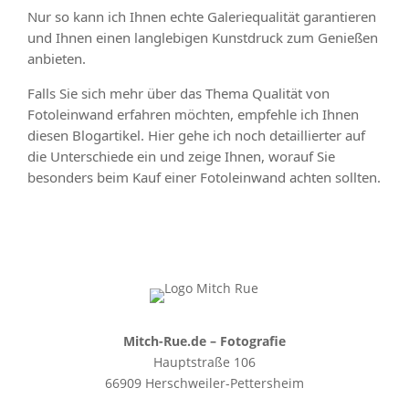
Nur so kann ich Ihnen echte Galeriequalität garantieren
und Ihnen einen langlebigen Kunstdruck zum Genießen
anbieten.
Falls Sie sich mehr über das Thema Qualität von
Fotoleinwand erfahren möchten, empfehle ich Ihnen
diesen Blogartikel. Hier gehe ich noch detaillierter auf
die Unterschiede ein und zeige Ihnen, worauf Sie
besonders beim Kauf einer Fotoleinwand achten sollten.
Mitch-Rue.de – Fotografie
Hauptstraße 106
66909 Herschweiler-Pettersheim