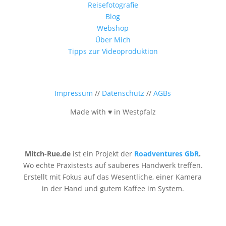
Reisefotografie
Blog
Webshop
Über Mich
Tipps zur Videoproduktion
Impressum
//
Datenschutz
//
AGBs
Made with ♥ in Westpfalz
Mitch-Rue.de
ist ein Projekt der
Roadventures GbR
.
Wo echte Praxistests auf sauberes Handwerk treffen.
Erstellt mit Fokus auf das Wesentliche, einer Kamera
in der Hand und gutem Kaffee im System.