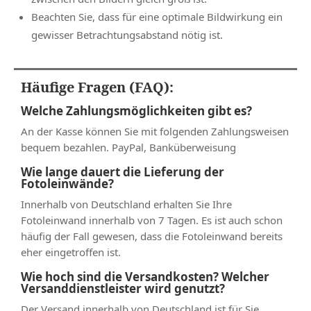
Beachten Sie, dass für eine optimale Bildwirkung ein
gewisser Betrachtungsabstand nötig ist.
Häufige Fragen (FAQ):
Welche Zahlungsmöglichkeiten gibt es?
An der Kasse können Sie mit folgenden Zahlungsweisen
bequem bezahlen. PayPal, Banküberweisung
Wie lange dauert die Lieferung der
Fotoleinwände?
Innerhalb von Deutschland erhalten Sie Ihre
Fotoleinwand innerhalb von 7 Tagen. Es ist auch schon
häufig der Fall gewesen, dass die Fotoleinwand bereits
eher eingetroffen ist.
Wie hoch sind die Versandkosten? Welcher
Versanddienstleister wird genutzt?
Der Versand innerhalb von Deutschland ist für Sie