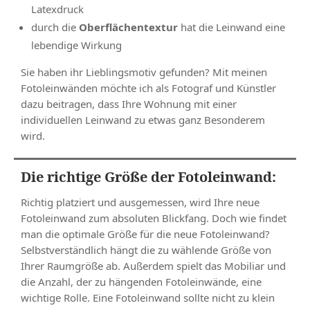
Latexdruck
durch die
Oberflächentextur
hat die Leinwand eine
lebendige Wirkung
Sie haben ihr Lieblingsmotiv gefunden? Mit meinen
Fotoleinwänden möchte ich als Fotograf und Künstler
dazu beitragen, dass Ihre Wohnung mit einer
individuellen Leinwand zu etwas ganz Besonderem
wird.
Die richtige Größe der Fotoleinwand:
Richtig platziert und ausgemessen, wird Ihre neue
Fotoleinwand zum absoluten Blickfang. Doch wie findet
man die optimale Größe für die neue Fotoleinwand?
Selbstverständlich hängt die zu wählende Größe von
Ihrer Raumgröße ab. Außerdem spielt das Mobiliar und
die Anzahl, der zu hängenden Fotoleinwände, eine
wichtige Rolle. Eine Fotoleinwand sollte nicht zu klein