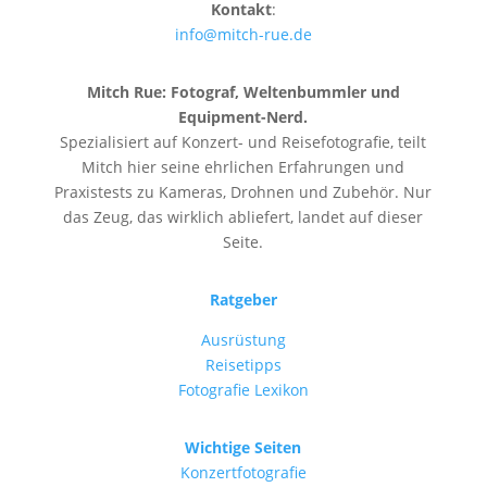
Kontakt
:
info@mitch-rue.de
Mitch Rue:
Fotograf, Weltenbummler und
Equipment-Nerd.
Spezialisiert auf Konzert- und Reisefotografie, teilt
Mitch hier seine ehrlichen Erfahrungen und
Praxistests zu Kameras, Drohnen und Zubehör. Nur
das Zeug, das wirklich abliefert, landet auf dieser
Seite.
Ratgeber
Ausrüstung
Reisetipps
Fotografie Lexikon
Wichtige Seiten
Konzertfotografie