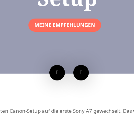
MEINE EMPFEHLUNGEN
ten Canon-Setup auf die erste Sony A7 gewechselt. Das w