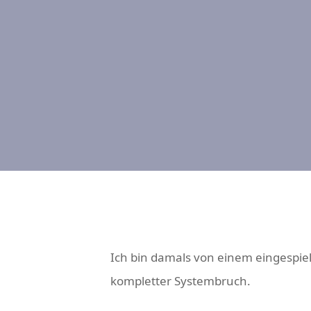
Ich bin damals von einem eingespiel
kompletter Systembruch.