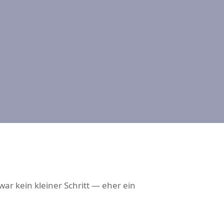
ar kein kleiner Schritt — eher ein