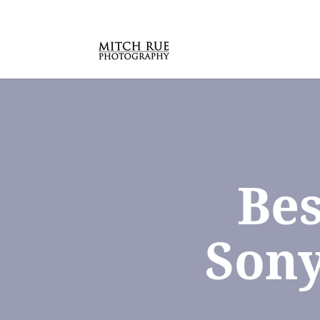
Bes
Sony