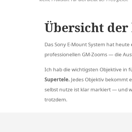
Übersicht der
Das Sony E-Mount System hat heute e
professionellen GM-Zooms — die Ausw
Ich hab die wichtigsten Objektive in f
Supertele.
Jedes Objektiv bekommt ei
selbst nutze ist klar markiert — und
trotzdem.